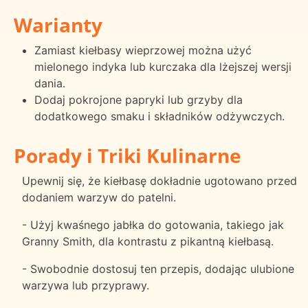
Warianty
Zamiast kiełbasy wieprzowej można użyć
mielonego indyka lub kurczaka dla lżejszej wersji
dania.
Dodaj pokrojone papryki lub grzyby dla
dodatkowego smaku i składników odżywczych.
Porady i Triki Kulinarne
Upewnij się, że kiełbasę dokładnie ugotowano przed
dodaniem warzyw do patelni.
- Użyj kwaśnego jabłka do gotowania, takiego jak
Granny Smith, dla kontrastu z pikantną kiełbasą.
- Swobodnie dostosuj ten przepis, dodając ulubione
warzywa lub przyprawy.