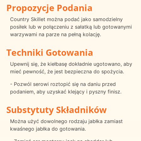
Propozycje Podania
Country Skillet można podać jako samodzielny
posiłek lub w połączeniu z sałatką lub gotowanymi
warzywami na parze na pełną kolację.
Techniki Gotowania
Upewnij się, że kiełbasę dokładnie ugotowano, aby
mieć pewność, że jest bezpieczna do spożycia.
- Pozwól serowi roztopić się na daniu przed
podaniem, aby uzyskać klejący i pyszny finisz.
Substytuty Składników
Można użyć dowolnego rodzaju jabłka zamiast
kwaśnego jabłka do gotowania.