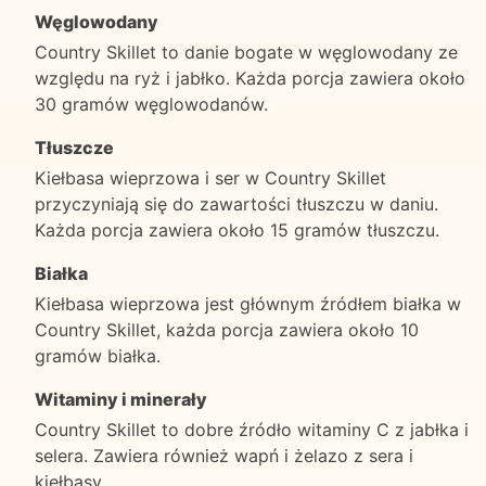
Węglowodany
Country Skillet to danie bogate w węglowodany ze
względu na ryż i jabłko. Każda porcja zawiera około
30 gramów węglowodanów.
Tłuszcze
Kiełbasa wieprzowa i ser w Country Skillet
przyczyniają się do zawartości tłuszczu w daniu.
Każda porcja zawiera około 15 gramów tłuszczu.
Białka
Kiełbasa wieprzowa jest głównym źródłem białka w
Country Skillet, każda porcja zawiera około 10
gramów białka.
Witaminy i minerały
Country Skillet to dobre źródło witaminy C z jabłka i
selera. Zawiera również wapń i żelazo z sera i
kiełbasy.