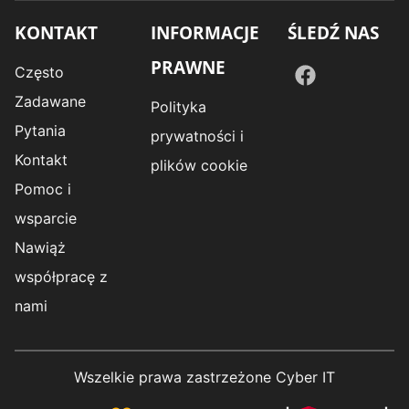
KONTAKT
INFORMACJE
ŚLEDŹ NAS
PRAWNE
Często
Zadawane
Polityka
Pytania
prywatności i
Kontakt
plików cookie
Pomoc i
wsparcie
Nawiąż
współpracę z
nami
Wszelkie prawa zastrzeżone Cyber IT