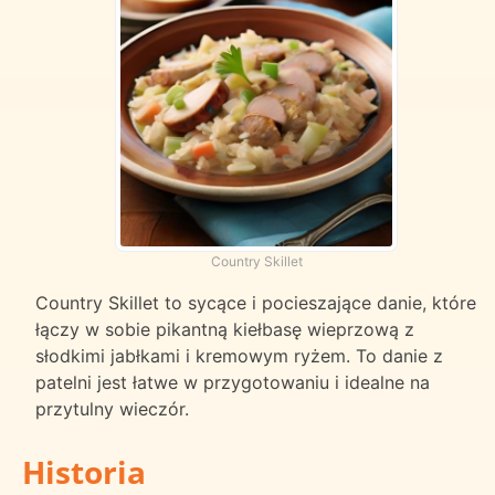
Country Skillet
Country Skillet to sycące i pocieszające danie, które
łączy w sobie pikantną kiełbasę wieprzową z
słodkimi jabłkami i kremowym ryżem. To danie z
patelni jest łatwe w przygotowaniu i idealne na
przytulny wieczór.
Historia