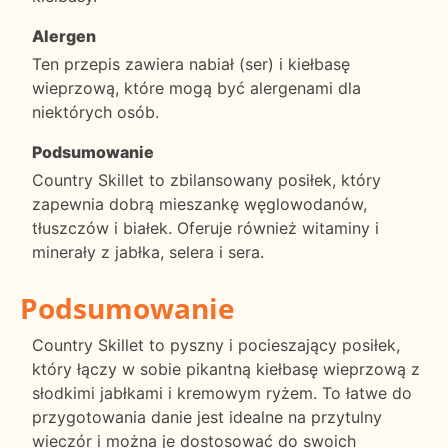
Alergen
Ten przepis zawiera nabiał (ser) i kiełbasę
wieprzową, które mogą być alergenami dla
niektórych osób.
Podsumowanie
Country Skillet to zbilansowany posiłek, który
zapewnia dobrą mieszankę węglowodanów,
tłuszczów i białek. Oferuje również witaminy i
minerały z jabłka, selera i sera.
Podsumowanie
Country Skillet to pyszny i pocieszający posiłek,
który łączy w sobie pikantną kiełbasę wieprzową z
słodkimi jabłkami i kremowym ryżem. To łatwe do
przygotowania danie jest idealne na przytulny
wieczór i można je dostosować do swoich