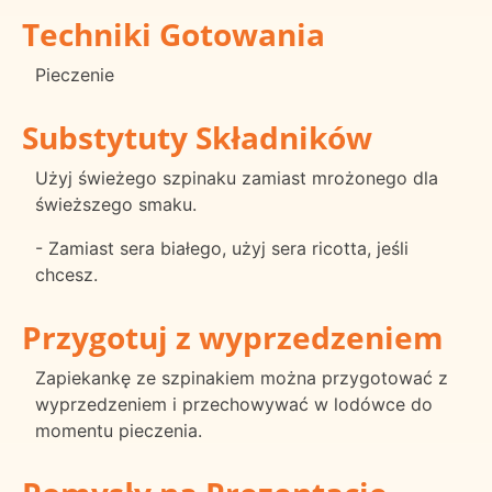
Techniki Gotowania
Pieczenie
Substytuty Składników
Użyj świeżego szpinaku zamiast mrożonego dla
świeższego smaku.
- Zamiast sera białego, użyj sera ricotta, jeśli
chcesz.
Przygotuj z wyprzedzeniem
Zapiekankę ze szpinakiem można przygotować z
wyprzedzeniem i przechowywać w lodówce do
momentu pieczenia.