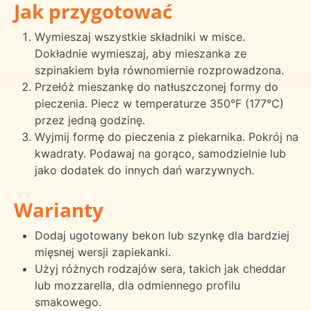
Jak przygotować
Wymieszaj wszystkie składniki w misce.
Dokładnie wymieszaj, aby mieszanka ze
szpinakiem była równomiernie rozprowadzona.
Przełóż mieszankę do natłuszczonej formy do
pieczenia. Piecz w temperaturze 350°F (177°C)
przez jedną godzinę.
Wyjmij formę do pieczenia z piekarnika. Pokrój na
kwadraty. Podawaj na gorąco, samodzielnie lub
jako dodatek do innych dań warzywnych.
Warianty
Dodaj ugotowany bekon lub szynkę dla bardziej
mięsnej wersji zapiekanki.
Użyj różnych rodzajów sera, takich jak cheddar
lub mozzarella, dla odmiennego profilu
smakowego.