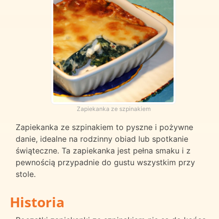
Zapiekanka ze szpinakiem
Zapiekanka ze szpinakiem to pyszne i pożywne
danie, idealne na rodzinny obiad lub spotkanie
świąteczne. Ta zapiekanka jest pełna smaku i z
pewnością przypadnie do gustu wszystkim przy
stole.
Historia