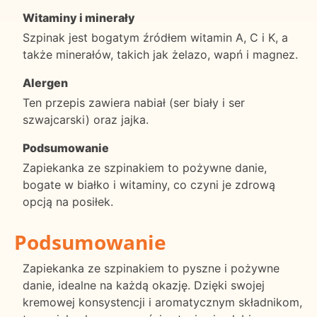
Witaminy i minerały
Szpinak jest bogatym źródłem witamin A, C i K, a
także minerałów, takich jak żelazo, wapń i magnez.
Alergen
Ten przepis zawiera nabiał (ser biały i ser
szwajcarski) oraz jajka.
Podsumowanie
Zapiekanka ze szpinakiem to pożywne danie,
bogate w białko i witaminy, co czyni je zdrową
opcją na posiłek.
Podsumowanie
Zapiekanka ze szpinakiem to pyszne i pożywne
danie, idealne na każdą okazję. Dzięki swojej
kremowej konsystencji i aromatycznym składnikom,