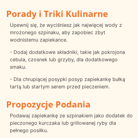
Porady i Triki Kulinarne
Upewnij się, że wyciśniesz jak najwięcej wody z
mrożonego szpinaku, aby zapobiec zbyt
wodnistemu zapiekance.
- Dodaj dodatkowe składniki, takie jak pokrojona
cebula, czosnek lub grzyby, dla dodatkowego
smaku.
- Dla chrupiącej posypki posyp zapiekankę bułką
tartą lub startym serem przed pieczeniem.
Propozycje Podania
Podawaj zapiekankę ze szpinakiem jako dodatek do
pieczonego kurczaka lub grillowanej ryby dla
pełnego posiłku.