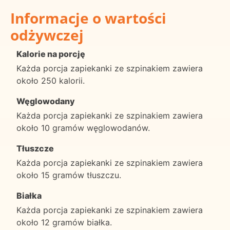
Informacje o wartości
odżywczej
Kalorie na porcję
Każda porcja zapiekanki ze szpinakiem zawiera
około 250 kalorii.
Węglowodany
Każda porcja zapiekanki ze szpinakiem zawiera
około 10 gramów węglowodanów.
Tłuszcze
Każda porcja zapiekanki ze szpinakiem zawiera
około 15 gramów tłuszczu.
Białka
Każda porcja zapiekanki ze szpinakiem zawiera
około 12 gramów białka.