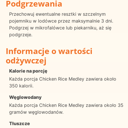
Podgrzewania
Przechowuj ewentualne resztki w szczelnym
pojemniku w lodówce przez maksymalnie 3 dni.
Podgrzej w mikrofalówce lub piekarniku, aż się
podgrzeje.
Informacje o wartości
odżywczej
Kalorie na porcję
Każda porcja Chicken Rice Medley zawiera około
350 kalorii.
Węglowodany
Każda porcja Chicken Rice Medley zawiera około 35
gramów węglowodanów.
Tłuszcze