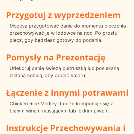
Przygotuj z wyprzedzeniem
Możesz przygotować danie do momentu pieczenia i
przechowywać je w lodówce na noc. Po prostu
piecz, gdy będziesz gotowy do podania.
Pomysły na Prezentację
Udekoruj danie świeżą pietruszką lub posiekaną
zieloną cebulą, aby dodać koloru.
Łączenie z innymi potrawami
Chicken Rice Medley dobrze komponuje się z
białym winem musującym lub lekkim piwem.
Instrukcje Przechowywania i