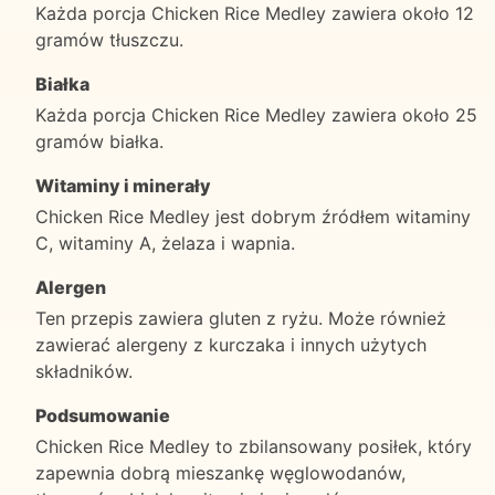
Każda porcja Chicken Rice Medley zawiera około 12
gramów tłuszczu.
Białka
Każda porcja Chicken Rice Medley zawiera około 25
gramów białka.
Witaminy i minerały
Chicken Rice Medley jest dobrym źródłem witaminy
C, witaminy A, żelaza i wapnia.
Alergen
Ten przepis zawiera gluten z ryżu. Może również
zawierać alergeny z kurczaka i innych użytych
składników.
Podsumowanie
Chicken Rice Medley to zbilansowany posiłek, który
zapewnia dobrą mieszankę węglowodanów,