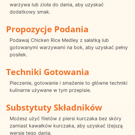
warzywa lub zioła do dania, aby uzyskać
dodatkowy smak.
Propozycje Podania
Podawaj Chicken Rice Medley z sałatką lub
gotowanymi warzywami na bok, aby uzyskać pełny
posiłek.
Techniki Gotowania
Pieczenie, gotowanie i smażenie to główne techniki
kulinarne używane w tym przepisie.
Substytuty Składników
Możesz użyć filetów z piersi kurczaka bez skóry
zamiast kawałków kurczaka, aby uzyskać lżejszą
wersję tego dania.