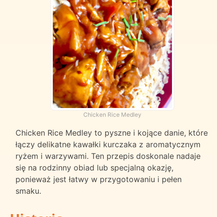
Chicken Rice Medley
Chicken Rice Medley to pyszne i kojące danie, które
łączy delikatne kawałki kurczaka z aromatycznym
ryżem i warzywami. Ten przepis doskonale nadaje
się na rodzinny obiad lub specjalną okazję,
ponieważ jest łatwy w przygotowaniu i pełen
smaku.