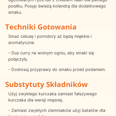
posiłku. Posyp świeżą kolendrą dla dodatkowego
smaku.
Techniki Gotowania
Smaż cebulę i pomidory aż będą miękkie i
aromatyczne.
- Dus curry na wolnym ogniu, aby smaki się
połączyły.
- Dostosuj przyprawy do smaku przed podaniem.
Substytuty Składników
Użyj zwykłego kurczaka zamiast fałszywego
kurczaka dla wersji mięsnej.
- Zamiast zwykłych ziemniaków użyj batatów dla