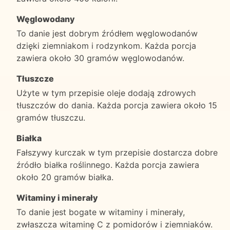
Węglowodany
To danie jest dobrym źródłem węglowodanów
dzięki ziemniakom i rodzynkom. Każda porcja
zawiera około 30 gramów węglowodanów.
Tłuszcze
Użyte w tym przepisie oleje dodają zdrowych
tłuszczów do dania. Każda porcja zawiera około 15
gramów tłuszczu.
Białka
Fałszywy kurczak w tym przepisie dostarcza dobre
źródło białka roślinnego. Każda porcja zawiera
około 20 gramów białka.
Witaminy i minerały
To danie jest bogate w witaminy i minerały,
zwłaszcza witaminę C z pomidorów i ziemniaków.