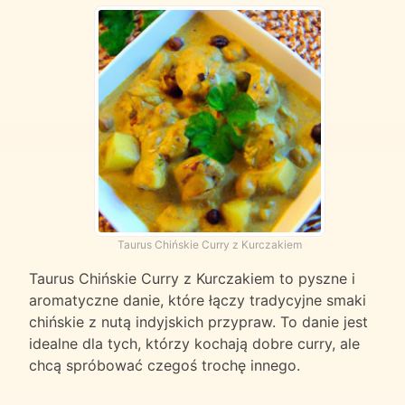
Taurus Chińskie Curry z Kurczakiem
Taurus Chińskie Curry z Kurczakiem to pyszne i
aromatyczne danie, które łączy tradycyjne smaki
chińskie z nutą indyjskich przypraw. To danie jest
idealne dla tych, którzy kochają dobre curry, ale
chcą spróbować czegoś trochę innego.