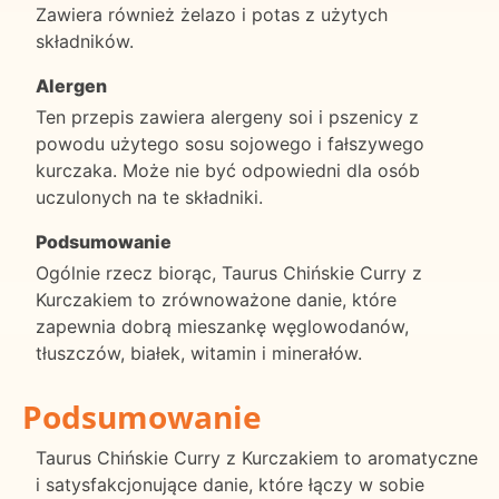
Zawiera również żelazo i potas z użytych
składników.
Alergen
Ten przepis zawiera alergeny soi i pszenicy z
powodu użytego sosu sojowego i fałszywego
kurczaka. Może nie być odpowiedni dla osób
uczulonych na te składniki.
Podsumowanie
Ogólnie rzecz biorąc, Taurus Chińskie Curry z
Kurczakiem to zrównoważone danie, które
zapewnia dobrą mieszankę węglowodanów,
tłuszczów, białek, witamin i minerałów.
Podsumowanie
Taurus Chińskie Curry z Kurczakiem to aromatyczne
i satysfakcjonujące danie, które łączy w sobie