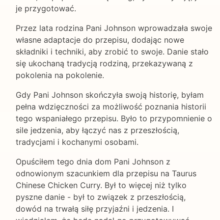
je przygotować.
Przez lata rodzina Pani Johnson wprowadzała swoje
własne adaptacje do przepisu, dodając nowe
składniki i techniki, aby zrobić to swoje. Danie stało
się ukochaną tradycją rodziną, przekazywaną z
pokolenia na pokolenie.
Gdy Pani Johnson skończyła swoją historię, byłam
pełna wdzięczności za możliwość poznania historii
tego wspaniałego przepisu. Było to przypomnienie o
sile jedzenia, aby łączyć nas z przeszłością,
tradycjami i kochanymi osobami.
Opuściłem tego dnia dom Pani Johnson z
odnowionym szacunkiem dla przepisu na Taurus
Chinese Chicken Curry. Był to więcej niż tylko
pyszne danie - był to związek z przeszłością,
dowód na trwałą siłę przyjaźni i jedzenia. I