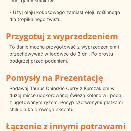
innej gamy smaków.
- Użyj oleju kokosowego zamiast oleju roślinnego
dla tropikalnego twistu.
Przygotuj z wyprzedzeniem
To danie można przygotować z wyprzedzeniem i
przechowywać w lodówce do 3 dni. Po prostu
podgrzej przed podaniem.
Pomysły na Prezentację
Podawaj Taurus Chińskie Curry z Kurczakiem w
dużej misce udekorowanej świeżą kolendrą i podaj
z ugotowanym ryżem. Posyp czerwonymi płatkami
chili dla kolorowego akcentu.
Łączenie z innymi potrawami