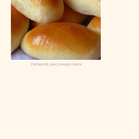
Zamiennik pieczonego ciasta