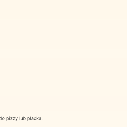
do pizzy lub placka.