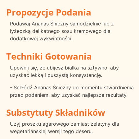
Propozycje Podania
Podawaj Ananas Śnieżny samodzielnie lub z
łyżeczką delikatnego sosu kremowego dla
dodatkowej wykwintności.
Techniki Gotowania
Upewnij się, że ubijesz białka na sztywno, aby
uzyskać lekką i puszystą konsystencję.
- Schłódź Ananas Śnieżny do momentu stwardnienia
przed podaniem, aby uzyskać najlepsze rezultaty.
Substytuty Składników
Użyj proszku agarowego zamiast żelatyny dla
wegetariańskiej wersji tego deseru.