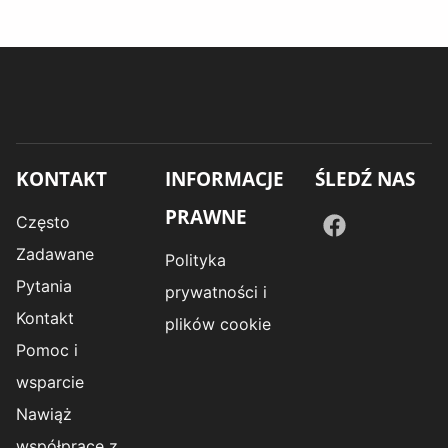
KONTAKT
INFORMACJE
ŚLEDŹ NAS
PRAWNE
Często
Zadawane
Polityka
Pytania
prywatności i
Kontakt
plików cookie
Pomoc i
wsparcie
Nawiąż
współpracę z