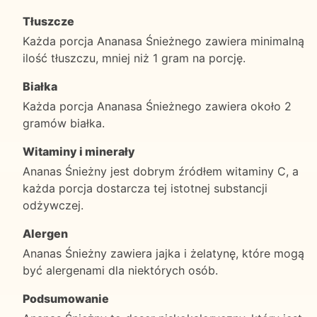
Tłuszcze
Każda porcja Ananasa Śnieżnego zawiera minimalną
ilość tłuszczu, mniej niż 1 gram na porcję.
Białka
Każda porcja Ananasa Śnieżnego zawiera około 2
gramów białka.
Witaminy i minerały
Ananas Śnieżny jest dobrym źródłem witaminy C, a
każda porcja dostarcza tej istotnej substancji
odżywczej.
Alergen
Ananas Śnieżny zawiera jajka i żelatynę, które mogą
być alergenami dla niektórych osób.
Podsumowanie