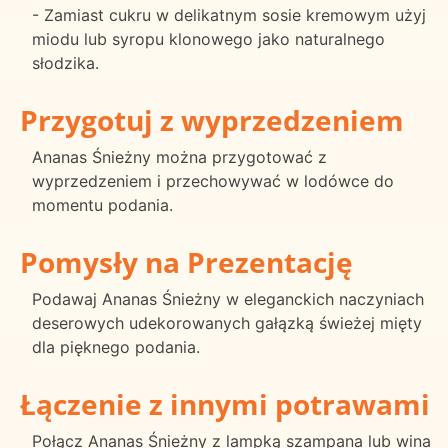
- Zamiast cukru w delikatnym sosie kremowym użyj
miodu lub syropu klonowego jako naturalnego
słodzika.
Przygotuj z wyprzedzeniem
Ananas Śnieżny można przygotować z
wyprzedzeniem i przechowywać w lodówce do
momentu podania.
Pomysły na Prezentację
Podawaj Ananas Śnieżny w eleganckich naczyniach
deserowych udekorowanych gałązką świeżej mięty
dla pięknego podania.
Łączenie z innymi potrawami
Połącz Ananas Śnieżny z lampką szampana lub wina