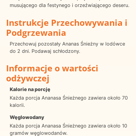
musującego dla festynego i orzeźwiającego deseru.
Instrukcje Przechowywania i
Podgrzewania
Przechowuj pozostały Ananas Śnieżny w lodówce
do 2 dni. Podawaj schłodzony.
Informacje o wartości
odżywczej
Kalorie na porcję
Każda porcja Ananasa Śnieżnego zawiera około 70
kalorii.
Węglowodany
Każda porcja Ananasa Śnieżnego zawiera około 10
gramów węglowodanów.