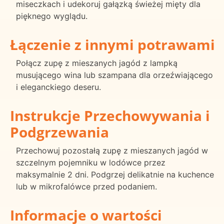
miseczkach i udekoruj gałązką świeżej mięty dla
pięknego wyglądu.
Łączenie z innymi potrawami
Połącz zupę z mieszanych jagód z lampką
musującego wina lub szampana dla orzeźwiającego
i eleganckiego deseru.
Instrukcje Przechowywania i
Podgrzewania
Przechowuj pozostałą zupę z mieszanych jagód w
szczelnym pojemniku w lodówce przez
maksymalnie 2 dni. Podgrzej delikatnie na kuchence
lub w mikrofalówce przed podaniem.
Informacje o wartości