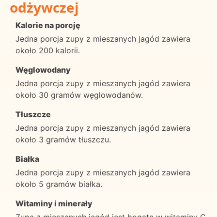
odżywczej
Kalorie na porcję
Jedna porcja zupy z mieszanych jagód zawiera
około 200 kalorii.
Węglowodany
Jedna porcja zupy z mieszanych jagód zawiera
około 30 gramów węglowodanów.
Tłuszcze
Jedna porcja zupy z mieszanych jagód zawiera
około 3 gramów tłuszczu.
Białka
Jedna porcja zupy z mieszanych jagód zawiera
około 5 gramów białka.
Witaminy i minerały
Zupa z mieszanych jagód jest bogata w witaminy C