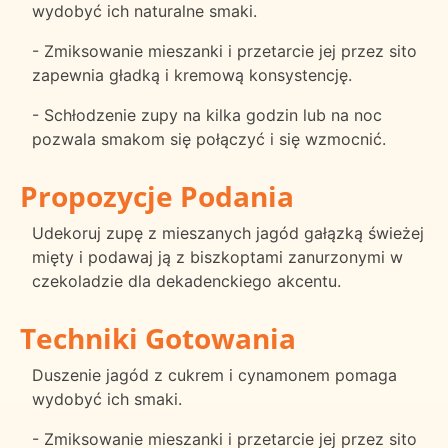
wydobyć ich naturalne smaki.
- Zmiksowanie mieszanki i przetarcie jej przez sito
zapewnia gładką i kremową konsystencję.
- Schłodzenie zupy na kilka godzin lub na noc
pozwala smakom się połączyć i się wzmocnić.
Propozycje Podania
Udekoruj zupę z mieszanych jagód gałązką świeżej
mięty i podawaj ją z biszkoptami zanurzonymi w
czekoladzie dla dekadenckiego akcentu.
Techniki Gotowania
Duszenie jagód z cukrem i cynamonem pomaga
wydobyć ich smaki.
- Zmiksowanie mieszanki i przetarcie jej przez sito