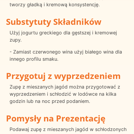
tworzy gładką i kremową konsystencję.
Substytuty Składników
Użyj jogurtu greckiego dla gęstszej i kremowej
zupy.
- Zamiast czerwonego wina użyj białego wina dla
innego profilu smaku.
Przygotuj z wyprzedzeniem
Zupę z mieszanych jagód można przygotować z
wyprzedzeniem i schłodzić w lodówce na kilka
godzin lub na noc przed podaniem.
Pomysły na Prezentację
Podawaj zupę z mieszanych jagód w schłodzonych