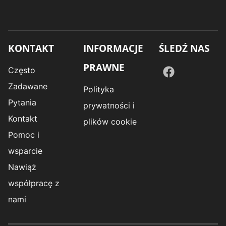
KONTAKT
INFORMACJE
ŚLEDŹ NAS
PRAWNE
Często
Zadawane
Polityka
Pytania
prywatności i
Kontakt
plików cookie
Pomoc i
wsparcie
Nawiąż
współpracę z
nami