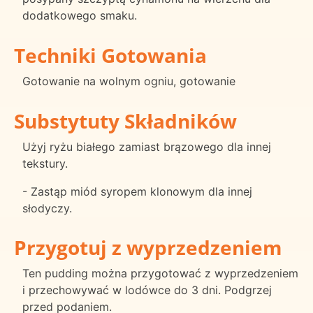
dodatkowego smaku.
Techniki Gotowania
Gotowanie na wolnym ogniu, gotowanie
Substytuty Składników
Użyj ryżu białego zamiast brązowego dla innej
tekstury.
- Zastąp miód syropem klonowym dla innej
słodyczy.
Przygotuj z wyprzedzeniem
Ten pudding można przygotować z wyprzedzeniem
i przechowywać w lodówce do 3 dni. Podgrzej
przed podaniem.