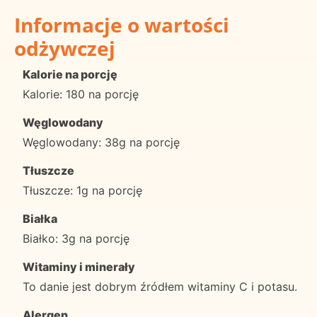
Informacje o wartości
odżywczej
Kalorie na porcję
Kalorie: 180 na porcję
Węglowodany
Węglowodany: 38g na porcję
Tłuszcze
Tłuszcze: 1g na porcję
Białka
Białko: 3g na porcję
Witaminy i minerały
To danie jest dobrym źródłem witaminy C i potasu.
Alergen