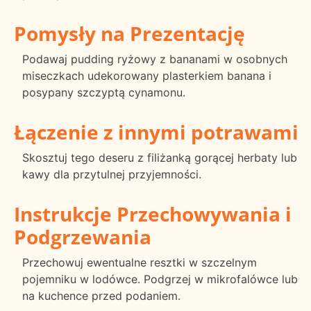
Pomysły na Prezentację
Podawaj pudding ryżowy z bananami w osobnych
miseczkach udekorowany plasterkiem banana i
posypany szczyptą cynamonu.
Łączenie z innymi potrawami
Skosztuj tego deseru z filiżanką gorącej herbaty lub
kawy dla przytulnej przyjemności.
Instrukcje Przechowywania i
Podgrzewania
Przechowuj ewentualne resztki w szczelnym
pojemniku w lodówce. Podgrzej w mikrofalówce lub
na kuchence przed podaniem.