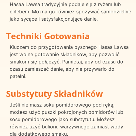
Hasaa Lawsa tradycyjnie podaje się z ryżem lub
chlebem. Można go również spożywać samodzielnie
jako sycące i satysfakcjonujące danie.
Techniki Gotowania
Kluczem do przygotowania pysznego Hasaa Lawsa
jest wolne gotowanie składników, aby pozwolić
smakom się połączyć. Pamiętaj, aby od czasu do
czasu zamieszać danie, aby nie przywarło do
patelni.
Substytuty Składników
Jeśli nie masz soku pomidorowego pod ręką,
możesz użyć puszki pokrojonych pomidorów lub
sosu pomidorowego jako substytutu. Możesz
również użyć bulionu warzywnego zamiast wody
dla dodatkowego smaku.