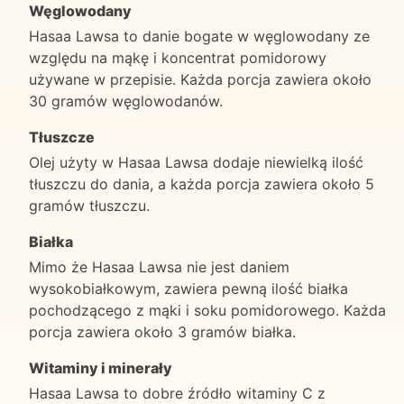
Węglowodany
Hasaa Lawsa to danie bogate w węglowodany ze
względu na mąkę i koncentrat pomidorowy
używane w przepisie. Każda porcja zawiera około
30 gramów węglowodanów.
Tłuszcze
Olej użyty w Hasaa Lawsa dodaje niewielką ilość
tłuszczu do dania, a każda porcja zawiera około 5
gramów tłuszczu.
Białka
Mimo że Hasaa Lawsa nie jest daniem
wysokobiałkowym, zawiera pewną ilość białka
pochodzącego z mąki i soku pomidorowego. Każda
porcja zawiera około 3 gramów białka.
Witaminy i minerały
Hasaa Lawsa to dobre źródło witaminy C z