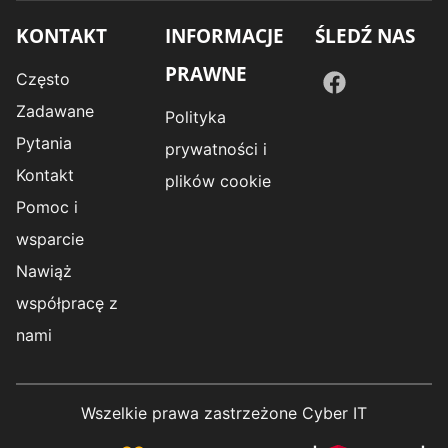
KONTAKT
INFORMACJE
ŚLEDŹ NAS
PRAWNE
Często
Zadawane
Polityka
Pytania
prywatności i
Kontakt
plików cookie
Pomoc i
wsparcie
Nawiąż
współpracę z
nami
Wszelkie prawa zastrzeżone Cyber IT