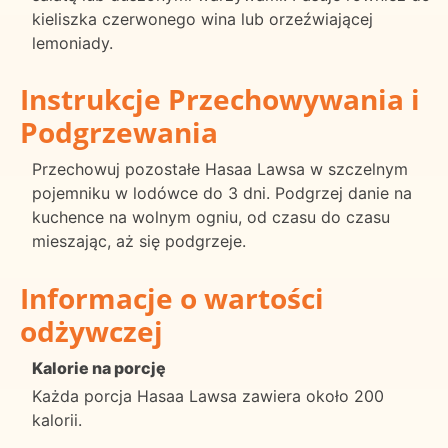
kieliszka czerwonego wina lub orzeźwiającej
lemoniady.
Instrukcje Przechowywania i
Podgrzewania
Przechowuj pozostałe Hasaa Lawsa w szczelnym
pojemniku w lodówce do 3 dni. Podgrzej danie na
kuchence na wolnym ogniu, od czasu do czasu
mieszając, aż się podgrzeje.
Informacje o wartości
odżywczej
Kalorie na porcję
Każda porcja Hasaa Lawsa zawiera około 200
kalorii.