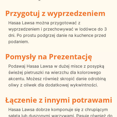
Przygotuj z wyprzedzeniem
Hasaa Lawsa można przygotować z
wyprzedzeniem i przechowywać w lodówce do 3
dni. Po prostu podgrzej danie na kuchence przed
podaniem.
Pomysły na Prezentację
Podawaj Hasaa Lawsa w dużej misce z posypką
świeżej pietruszki na wierzchu dla kolorowego
akcentu. Możesz również skropić danie odrobiną
oliwy z oliwek dla dodatkowej wykwintności.
Łączenie z innymi potrawami
Hasaa Lawsa dobrze komponuje się z chrupiącym
sałatą lub duszonymi warzywami. Pasuje również do