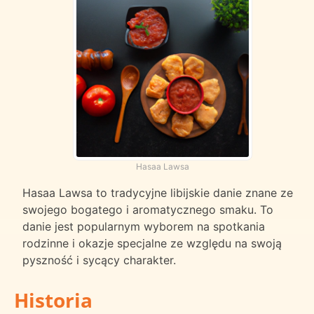
Hasaa Lawsa
Hasaa Lawsa to tradycyjne libijskie danie znane ze
swojego bogatego i aromatycznego smaku. To
danie jest popularnym wyborem na spotkania
rodzinne i okazje specjalne ze względu na swoją
pyszność i sycący charakter.
Historia