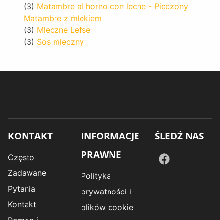
(3)
Matambre al horno con leche - Pieczony
Matambre z mlekiem
(3)
Mleczne Lefse
(3)
Sos mleczny
KONTAKT
INFORMACJE
ŚLEDŹ NAS
PRAWNE
Często
Zadawane
Polityka
Pytania
prywatności i
Kontakt
plików cookie
Pomoc i