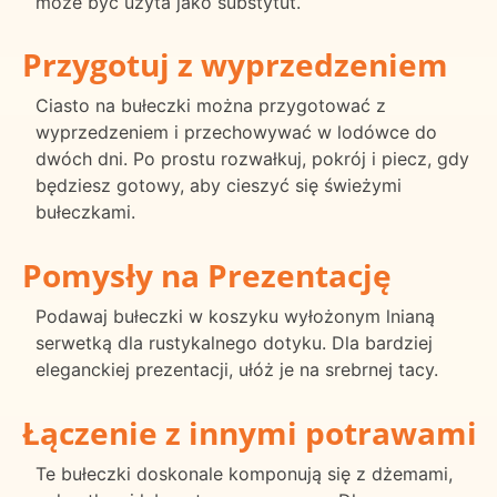
może być użyta jako substytut.
Przygotuj z wyprzedzeniem
Ciasto na bułeczki można przygotować z
wyprzedzeniem i przechowywać w lodówce do
dwóch dni. Po prostu rozwałkuj, pokrój i piecz, gdy
będziesz gotowy, aby cieszyć się świeżymi
bułeczkami.
Pomysły na Prezentację
Podawaj bułeczki w koszyku wyłożonym lnianą
serwetką dla rustykalnego dotyku. Dla bardziej
eleganckiej prezentacji, ułóż je na srebrnej tacy.
Łączenie z innymi potrawami
Te bułeczki doskonale komponują się z dżemami,