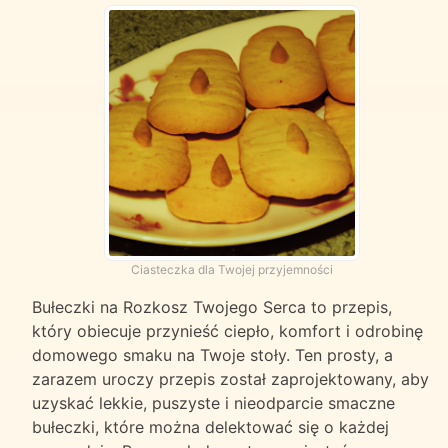
Ciasteczka dla Twojej przyjemności
Bułeczki na Rozkosz Twojego Serca to przepis,
który obiecuje przynieść ciepło, komfort i odrobinę
domowego smaku na Twoje stoły. Ten prosty, a
zarazem uroczy przepis został zaprojektowany, aby
uzyskać lekkie, puszyste i nieodparcie smaczne
bułeczki, które można delektować się o każdej