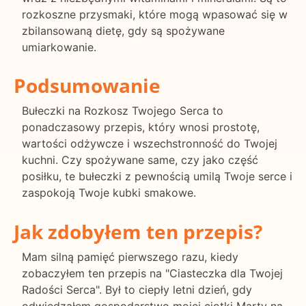
rozkoszne przysmaki, które mogą wpasować się w
zbilansowaną dietę, gdy są spożywane
umiarkowanie.
Podsumowanie
Bułeczki na Rozkosz Twojego Serca to
ponadczasowy przepis, który wnosi prostotę,
wartości odżywcze i wszechstronność do Twojej
kuchni. Czy spożywane same, czy jako część
posiłku, te bułeczki z pewnością umilą Twoje serce i
zaspokoją Twoje kubki smakowe.
Jak zdobyłem ten przepis?
Mam silną pamięć pierwszego razu, kiedy
zobaczyłem ten przepis na "Ciasteczka dla Twojej
Radości Serca". Był to ciepły letni dzień, gdy