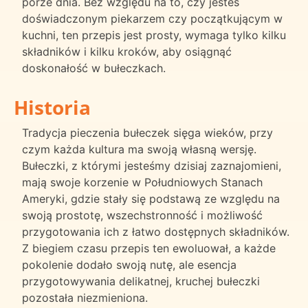
porze dnia. Bez względu na to, czy jesteś
doświadczonym piekarzem czy początkującym w
kuchni, ten przepis jest prosty, wymaga tylko kilku
składników i kilku kroków, aby osiągnąć
doskonałość w bułeczkach.
Historia
Tradycja pieczenia bułeczek sięga wieków, przy
czym każda kultura ma swoją własną wersję.
Bułeczki, z którymi jesteśmy dzisiaj zaznajomieni,
mają swoje korzenie w Południowych Stanach
Ameryki, gdzie stały się podstawą ze względu na
swoją prostotę, wszechstronność i możliwość
przygotowania ich z łatwo dostępnych składników.
Z biegiem czasu przepis ten ewoluował, a każde
pokolenie dodało swoją nutę, ale esencja
przygotowywania delikatnej, kruchej bułeczki
pozostała niezmieniona.