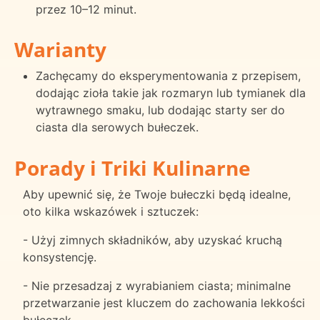
przez 10–12 minut.
Warianty
Zachęcamy do eksperymentowania z przepisem,
dodając zioła takie jak rozmaryn lub tymianek dla
wytrawnego smaku, lub dodając starty ser do
ciasta dla serowych bułeczek.
Porady i Triki Kulinarne
Aby upewnić się, że Twoje bułeczki będą idealne,
oto kilka wskazówek i sztuczek:
- Użyj zimnych składników, aby uzyskać kruchą
konsystencję.
- Nie przesadzaj z wyrabianiem ciasta; minimalne
przetwarzanie jest kluczem do zachowania lekkości