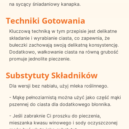
na sycący śniadaniowy kanapka.
Techniki Gotowania
Kluczową techniką w tym przepisie jest delikatne
składanie i wyrabianie ciasta, co zapewnia, że
bułeczki zachowają swoją delikatną konsystencję.
Dodatkowo, wałkowanie ciasta na równą grubość
promuje jednolite pieczenie.
Substytuty Składników
Dla wersji bez nabiału, użyj mleka roślinnego.
- Mąkę pełnoziarnistą można użyć jako część mąki
pszennej do ciasta dla dodatkowego błonnika.
- Jeśli zabraknie Ci proszku do pieczenia,
mieszanka kwasu winowego i sody oczyszczonej