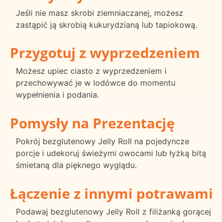
Jeśli nie masz skrobi ziemniaczanej, możesz
zastąpić ją skrobią kukurydzianą lub tapiokową.
Przygotuj z wyprzedzeniem
Możesz upiec ciasto z wyprzedzeniem i
przechowywać je w lodówce do momentu
wypełnienia i podania.
Pomysły na Prezentację
Pokrój bezglutenowy Jelly Roll na pojedyncze
porcje i udekoruj świeżymi owocami lub łyżką bitą
śmietaną dla pięknego wyglądu.
Łączenie z innymi potrawami
Podawaj bezglutenowy Jelly Roll z filiżanką gorącej