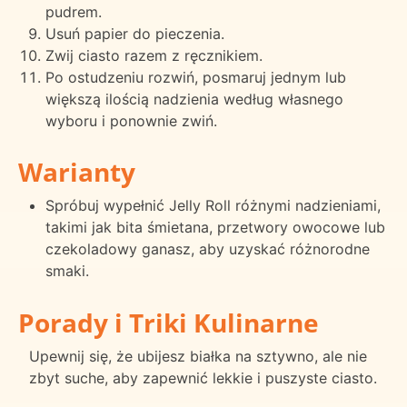
pudrem.
Usuń papier do pieczenia.
Zwij ciasto razem z ręcznikiem.
Po ostudzeniu rozwiń, posmaruj jednym lub
większą ilością nadzienia według własnego
wyboru i ponownie zwiń.
Warianty
Spróbuj wypełnić Jelly Roll różnymi nadzieniami,
takimi jak bita śmietana, przetwory owocowe lub
czekoladowy ganasz, aby uzyskać różnorodne
smaki.
Porady i Triki Kulinarne
Upewnij się, że ubijesz białka na sztywno, ale nie
zbyt suche, aby zapewnić lekkie i puszyste ciasto.