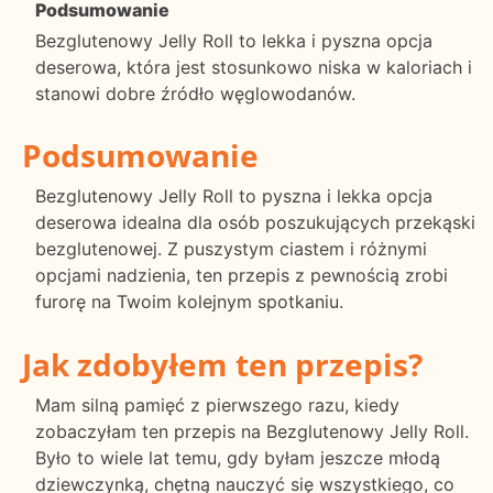
Podsumowanie
Bezglutenowy Jelly Roll to lekka i pyszna opcja
deserowa, która jest stosunkowo niska w kaloriach i
stanowi dobre źródło węglowodanów.
Podsumowanie
Bezglutenowy Jelly Roll to pyszna i lekka opcja
deserowa idealna dla osób poszukujących przekąski
bezglutenowej. Z puszystym ciastem i różnymi
opcjami nadzienia, ten przepis z pewnością zrobi
furorę na Twoim kolejnym spotkaniu.
Jak zdobyłem ten przepis?
Mam silną pamięć z pierwszego razu, kiedy
zobaczyłam ten przepis na Bezglutenowy Jelly Roll.
Było to wiele lat temu, gdy byłam jeszcze młodą
dziewczynką, chętną nauczyć się wszystkiego, co