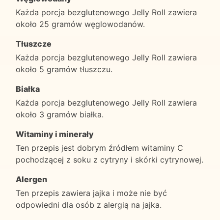
Każda porcja bezglutenowego Jelly Roll zawiera
około 25 gramów węglowodanów.
Tłuszcze
Każda porcja bezglutenowego Jelly Roll zawiera
około 5 gramów tłuszczu.
Białka
Każda porcja bezglutenowego Jelly Roll zawiera
około 3 gramów białka.
Witaminy i minerały
Ten przepis jest dobrym źródłem witaminy C
pochodzącej z soku z cytryny i skórki cytrynowej.
Alergen
Ten przepis zawiera jajka i może nie być
odpowiedni dla osób z alergią na jajka.