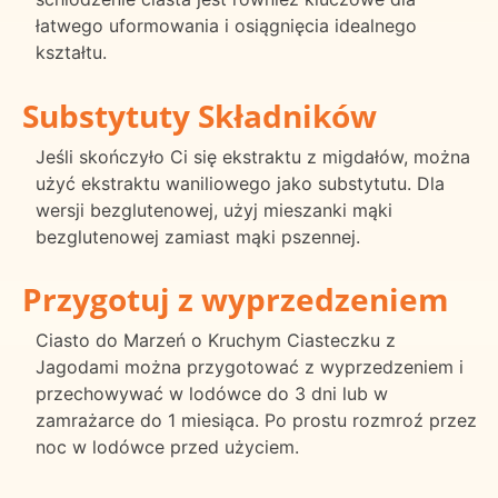
łatwego uformowania i osiągnięcia idealnego
kształtu.
Substytuty Składników
Jeśli skończyło Ci się ekstraktu z migdałów, można
użyć ekstraktu waniliowego jako substytutu. Dla
wersji bezglutenowej, użyj mieszanki mąki
bezglutenowej zamiast mąki pszennej.
Przygotuj z wyprzedzeniem
Ciasto do Marzeń o Kruchym Ciasteczku z
Jagodami można przygotować z wyprzedzeniem i
przechowywać w lodówce do 3 dni lub w
zamrażarce do 1 miesiąca. Po prostu rozmroź przez
noc w lodówce przed użyciem.