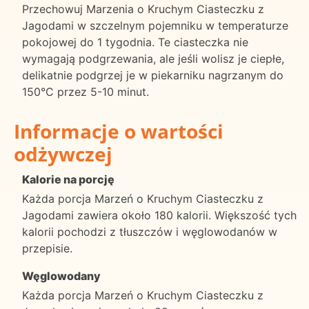
Przechowuj Marzenia o Kruchym Ciasteczku z
Jagodami w szczelnym pojemniku w temperaturze
pokojowej do 1 tygodnia. Te ciasteczka nie
wymagają podgrzewania, ale jeśli wolisz je ciepłe,
delikatnie podgrzej je w piekarniku nagrzanym do
150°C przez 5-10 minut.
Informacje o wartości
odżywczej
Kalorie na porcję
Każda porcja Marzeń o Kruchym Ciasteczku z
Jagodami zawiera około 180 kalorii. Większość tych
kalorii pochodzi z tłuszczów i węglowodanów w
przepisie.
Węglowodany
Każda porcja Marzeń o Kruchym Ciasteczku z