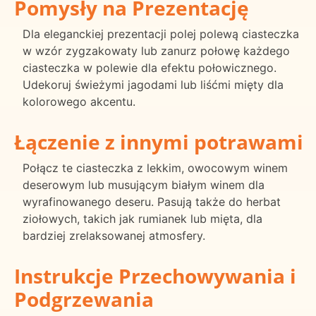
Pomysły na Prezentację
Dla eleganckiej prezentacji polej polewą ciasteczka
w wzór zygzakowaty lub zanurz połowę każdego
ciasteczka w polewie dla efektu połowicznego.
Udekoruj świeżymi jagodami lub liśćmi mięty dla
kolorowego akcentu.
Łączenie z innymi potrawami
Połącz te ciasteczka z lekkim, owocowym winem
deserowym lub musującym białym winem dla
wyrafinowanego deseru. Pasują także do herbat
ziołowych, takich jak rumianek lub mięta, dla
bardziej zrelaksowanej atmosfery.
Instrukcje Przechowywania i
Podgrzewania