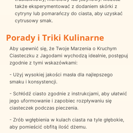
także eksperymentować z dodaniem skórki z
cytryny lub pomarańczy do ciasta, aby uzyskać
cytrusowy smak.
Porady i Triki Kulinarne
Aby upewnić się, że Twoje Marzenia o Kruchym
Ciasteczku z Jagodami wychodzą idealnie, postępuj
zgodnie z tymi wskazówkami:
- Użyj wysokiej jakości masła dla najlepszego
smaku i konsystencji.
- Schłódź ciasto zgodnie z instrukcjami, aby ułatwić
jego uformowanie i zapobiec rozpływaniu się
ciasteczek podczas pieczenia.
- Zrób wgłębienia w kulach ciasta na tyle głębokie,
aby pomieścić obfitą ilość dżemu.