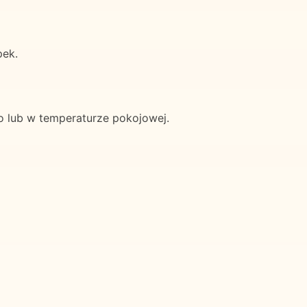
pek.
 lub w temperaturze pokojowej.