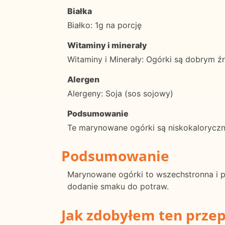
Białka
Białko: 1g na porcję
Witaminy i minerały
Witaminy i Minerały: Ogórki są dobrym ź
Alergen
Alergeny: Soja (sos sojowy)
Podsumowanie
Te marynowane ogórki są niskokaloryczn
Podsumowanie
Marynowane ogórki to wszechstronna i p
dodanie smaku do potraw.
Jak zdobyłem ten przep