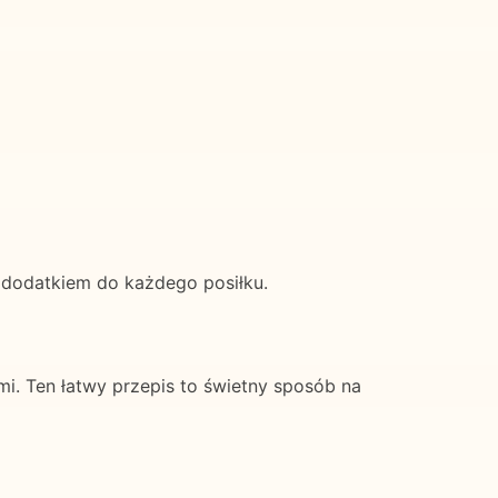
 dodatkiem do każdego posiłku.
. Ten łatwy przepis to świetny sposób na