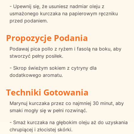
- Upewnij się, że usuniesz nadmiar oleju z
usmażonego kurczaka na papierowym ręczniku
przed podaniem.
Propozycje Podania
Podawaj pica pollo z ryżem i fasolą na boku, aby
stworzyć pełny posiłek.
- Skrop świeżym sokiem z cytryny dla
dodatkowego aromatu.
Techniki Gotowania
Marynuj kurczaka przez co najmniej 30 minut, aby
smaki mogły się w pełni rozwinąć.
- Smaż kurczaka na głębokim oleju aż do uzyskania
chrupiącej i złocistej skórki.