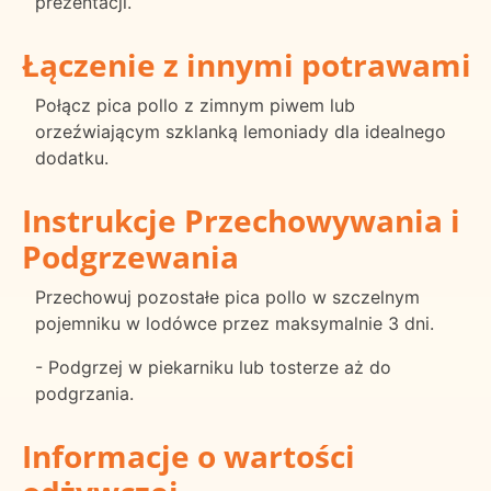
prezentacji.
Łączenie z innymi potrawami
Połącz pica pollo z zimnym piwem lub
orzeźwiającym szklanką lemoniady dla idealnego
dodatku.
Instrukcje Przechowywania i
Podgrzewania
Przechowuj pozostałe pica pollo w szczelnym
pojemniku w lodówce przez maksymalnie 3 dni.
- Podgrzej w piekarniku lub tosterze aż do
podgrzania.
Informacje o wartości