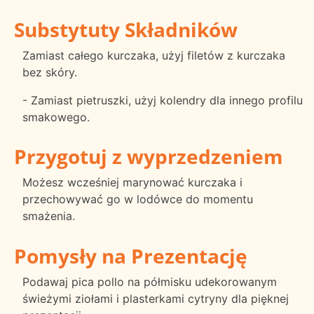
Substytuty Składników
Zamiast całego kurczaka, użyj filetów z kurczaka
bez skóry.
- Zamiast pietruszki, użyj kolendry dla innego profilu
smakowego.
Przygotuj z wyprzedzeniem
Możesz wcześniej marynować kurczaka i
przechowywać go w lodówce do momentu
smażenia.
Pomysły na Prezentację
Podawaj pica pollo na półmisku udekorowanym
świeżymi ziołami i plasterkami cytryny dla pięknej