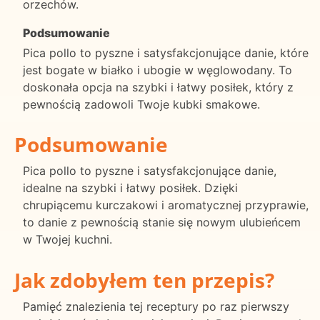
orzechów.
Podsumowanie
Pica pollo to pyszne i satysfakcjonujące danie, które
jest bogate w białko i ubogie w węglowodany. To
doskonała opcja na szybki i łatwy posiłek, który z
pewnością zadowoli Twoje kubki smakowe.
Podsumowanie
Pica pollo to pyszne i satysfakcjonujące danie,
idealne na szybki i łatwy posiłek. Dzięki
chrupiącemu kurczakowi i aromatycznej przyprawie,
to danie z pewnością stanie się nowym ulubieńcem
w Twojej kuchni.
Jak zdobyłem ten przepis?
Pamięć znalezienia tej receptury po raz pierwszy