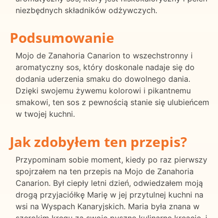
niezbędnych składników odżywczych.
Podsumowanie
Mojo de Zanahoria Canarion to wszechstronny i
aromatyczny sos, który doskonale nadaje się do
dodania uderzenia smaku do dowolnego dania.
Dzięki swojemu żywemu kolorowi i pikantnemu
smakowi, ten sos z pewnością stanie się ulubieńcem
w twojej kuchni.
Jak zdobyłem ten przepis?
Przypominam sobie moment, kiedy po raz pierwszy
spojrzałem na ten przepis na Mojo de Zanahoria
Canarion. Był ciepły letni dzień, odwiedzałem moją
drogą przyjaciółkę Marię w jej przytulnej kuchni na
wsi na Wyspach Kanaryjskich. Maria była znana w