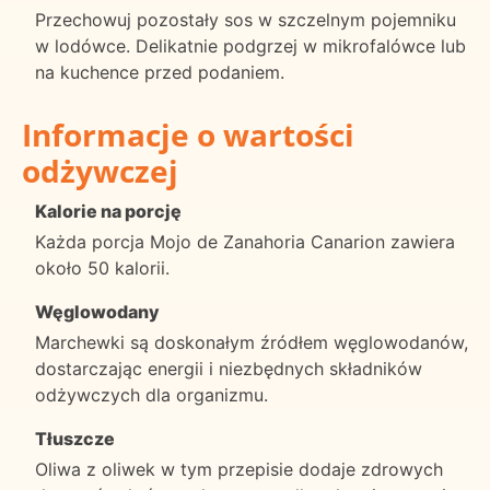
Przechowuj pozostały sos w szczelnym pojemniku
w lodówce. Delikatnie podgrzej w mikrofalówce lub
na kuchence przed podaniem.
Informacje o wartości
odżywczej
Kalorie na porcję
Każda porcja Mojo de Zanahoria Canarion zawiera
około 50 kalorii.
Węglowodany
Marchewki są doskonałym źródłem węglowodanów,
dostarczając energii i niezbędnych składników
odżywczych dla organizmu.
Tłuszcze
Oliwa z oliwek w tym przepisie dodaje zdrowych