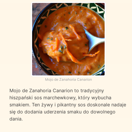
Mojo de Zanahoria Canarion
Mojo de Zanahoria Canarion to tradycyjny
hiszpański sos marchewkowy, który wybucha
smakiem. Ten żywy i pikantny sos doskonale nadaje
się do dodania uderzenia smaku do dowolnego
dania.