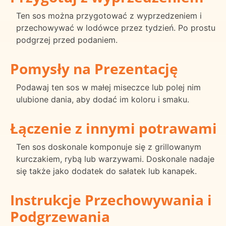
Ten sos można przygotować z wyprzedzeniem i
przechowywać w lodówce przez tydzień. Po prostu
podgrzej przed podaniem.
Pomysły na Prezentację
Podawaj ten sos w małej miseczce lub polej nim
ulubione dania, aby dodać im koloru i smaku.
Łączenie z innymi potrawami
Ten sos doskonale komponuje się z grillowanym
kurczakiem, rybą lub warzywami. Doskonale nadaje
się także jako dodatek do sałatek lub kanapek.
Instrukcje Przechowywania i
Podgrzewania