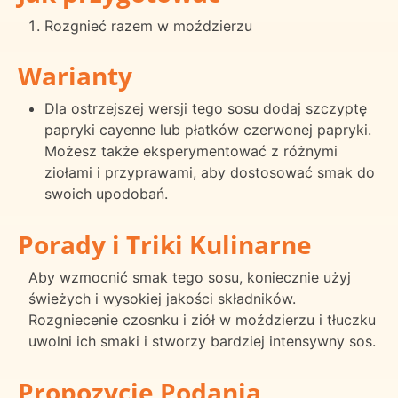
Rozgnieć razem w moździerzu
Warianty
Dla ostrzejszej wersji tego sosu dodaj szczyptę
papryki cayenne lub płatków czerwonej papryki.
Możesz także eksperymentować z różnymi
ziołami i przyprawami, aby dostosować smak do
swoich upodobań.
Porady i Triki Kulinarne
Aby wzmocnić smak tego sosu, koniecznie użyj
świeżych i wysokiej jakości składników.
Rozgniecenie czosnku i ziół w moździerzu i tłuczku
uwolni ich smaki i stworzy bardziej intensywny sos.
Propozycje Podania