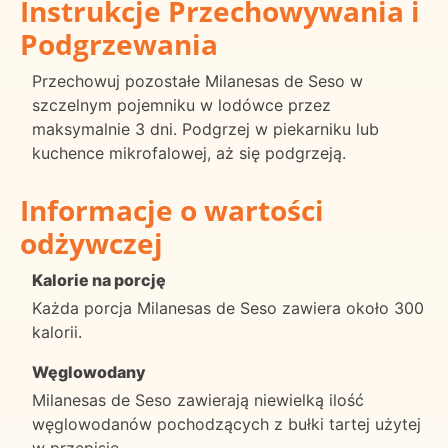
Instrukcje Przechowywania i
Podgrzewania
Przechowuj pozostałe Milanesas de Seso w
szczelnym pojemniku w lodówce przez
maksymalnie 3 dni. Podgrzej w piekarniku lub
kuchence mikrofalowej, aż się podgrzeją.
Informacje o wartości
odżywczej
Kalorie na porcję
Każda porcja Milanesas de Seso zawiera około 300
kalorii.
Węglowodany
Milanesas de Seso zawierają niewielką ilość
węglowodanów pochodzących z bułki tartej użytej
w przepisie.