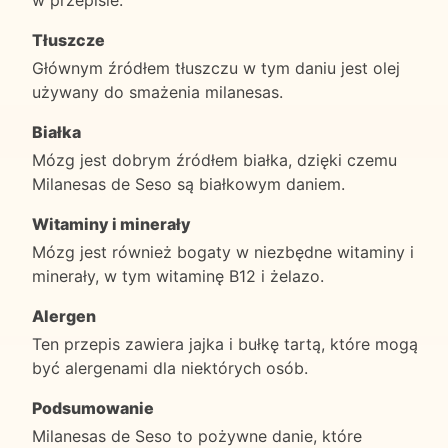
Tłuszcze
Głównym źródłem tłuszczu w tym daniu jest olej
używany do smażenia milanesas.
Białka
Mózg jest dobrym źródłem białka, dzięki czemu
Milanesas de Seso są białkowym daniem.
Witaminy i minerały
Mózg jest również bogaty w niezbędne witaminy i
minerały, w tym witaminę B12 i żelazo.
Alergen
Ten przepis zawiera jajka i bułkę tartą, które mogą
być alergenami dla niektórych osób.
Podsumowanie
Milanesas de Seso to pożywne danie, które