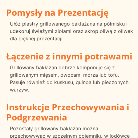
Pomysły na Prezentację
Ułóż plastry grillowanego bakłażana na półmisku i
udekoruj świeżymi ziołami oraz skrop oliwą z oliwek
dla pięknej prezentacji.
Łączenie z innymi potrawami
Grillowany bakłażan dobrze komponuje się z
grillowanym mięsem, owocami morza lub tofu.
Pasuje również do kuskusu, quinoa lub pieczonych
warzyw.
Instrukcje Przechowywania i
Podgrzewania
Pozostały grillowany bakłażan można
przechowywać w szczelnym pojemniku w lodówce