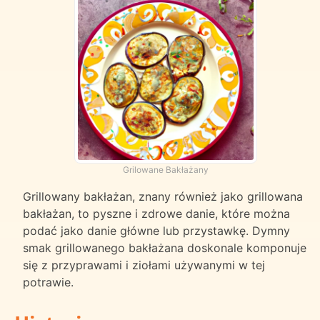
Grilowane Bakłażany
Grillowany bakłażan, znany również jako grillowana
bakłażan, to pyszne i zdrowe danie, które można
podać jako danie główne lub przystawkę. Dymny
smak grillowanego bakłażana doskonale komponuje
się z przyprawami i ziołami używanymi w tej
potrawie.