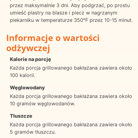
przez maksymalnie 3 dni. Aby podgrzać, po prostu
umieść plastry na blasze i piecz w nagrzanym
piekarniku w temperaturze 350°F przez 10-15 minut.
Informacje o wartości
odżywczej
Kalorie na porcję
Każda porcja grillowanego bakłażana zawiera około
100 kalorii.
Węglowodany
Każda porcja grillowanego bakłażana zawiera około
10 gramów węglowodanów.
Tłuszcze
Każda porcja grillowanego bakłażana zawiera około
5 gramów tłuszczu.