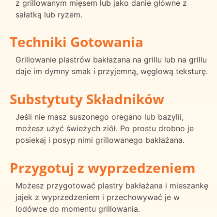
z grillowanym mięsem lub jako danie główne z
sałatką lub ryżem.
Techniki Gotowania
Grillowanie plastrów bakłażana na grillu lub na grillu
daje im dymny smak i przyjemną, węglową teksturę.
Substytuty Składników
Jeśli nie masz suszonego oregano lub bazylii,
możesz użyć świeżych ziół. Po prostu drobno je
posiekaj i posyp nimi grillowanego bakłażana.
Przygotuj z wyprzedzeniem
Możesz przygotować plastry bakłażana i mieszankę
jajek z wyprzedzeniem i przechowywać je w
lodówce do momentu grillowania.