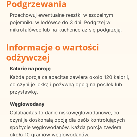
Podgrzewania
Przechowuj ewentualne resztki w szczelnym
pojemniku w lodówce do 3 dni. Podgrzej w
mikrofalówce lub na kuchence aż się podgrzeją.
Informacje o wartości
odżywczej
Kalorie na porcję
Każda porcja calabacitas zawiera około 120 kalorii,
co czyni je lekką i pożywną opcją na posiłek lub
przystawkę.
Węglowodany
Calabacitas to danie niskowęglowodanowe, co
czyni je doskonałą opcją dla osób kontrolujących
spożycie węglowodanów. Każda porcja zawiera
około 10 gramów węglowodanów.