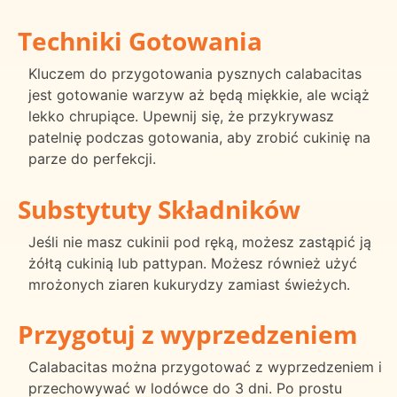
Techniki Gotowania
Kluczem do przygotowania pysznych calabacitas
jest gotowanie warzyw aż będą miękkie, ale wciąż
lekko chrupiące. Upewnij się, że przykrywasz
patelnię podczas gotowania, aby zrobić cukinię na
parze do perfekcji.
Substytuty Składników
Jeśli nie masz cukinii pod ręką, możesz zastąpić ją
żółtą cukinią lub pattypan. Możesz również użyć
mrożonych ziaren kukurydzy zamiast świeżych.
Przygotuj z wyprzedzeniem
Calabacitas można przygotować z wyprzedzeniem i
przechowywać w lodówce do 3 dni. Po prostu