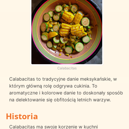
Calabacitas
Calabacitas to tradycyjne danie meksykańskie, w
którym główną rolę odgrywa cukinia. To
aromatyczne i kolorowe danie to doskonały sposób
na delektowanie się obfitością letnich warzyw.
Historia
Calabacitas ma swoje korzenie w kuchni