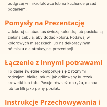
podgrzej w mikrofalówce lub na kuchence przed
podaniem.
Pomysły na Prezentację
Udekoruj calabacitas świeżą kolendrą lub posiekaną
zieloną cebulą, aby dodać koloru. Podawaj w
kolorowych miseczkach lub na dekoracyjnym
półmisku dla atrakcyjnej prezentacji.
Łączenie z innymi potrawami
To danie świetnie komponuje się z różnymi
rodzajami białka, takimi jak grillowany kurczak,
krewetki lub tofu. Pasuje również do ryżu, quinoa
lub tortilli jako pełny posiłek.
Instrukcje Przechowywania i