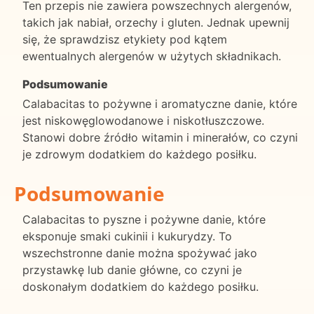
Ten przepis nie zawiera powszechnych alergenów,
takich jak nabiał, orzechy i gluten. Jednak upewnij
się, że sprawdzisz etykiety pod kątem
ewentualnych alergenów w użytych składnikach.
Podsumowanie
Calabacitas to pożywne i aromatyczne danie, które
jest niskowęglowodanowe i niskotłuszczowe.
Stanowi dobre źródło witamin i minerałów, co czyni
je zdrowym dodatkiem do każdego posiłku.
Podsumowanie
Calabacitas to pyszne i pożywne danie, które
eksponuje smaki cukinii i kukurydzy. To
wszechstronne danie można spożywać jako
przystawkę lub danie główne, co czyni je
doskonałym dodatkiem do każdego posiłku.