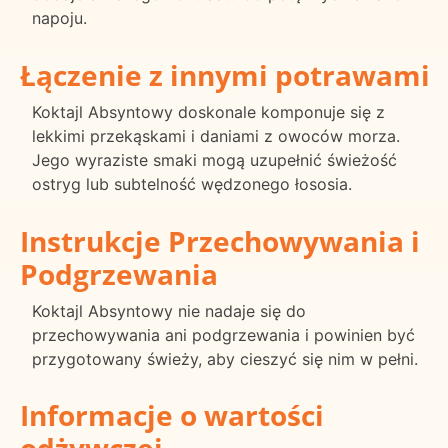
napoju.
Łączenie z innymi potrawami
Koktajl Absyntowy doskonale komponuje się z
lekkimi przekąskami i daniami z owoców morza.
Jego wyraziste smaki mogą uzupełnić świeżość
ostryg lub subtelność wędzonego łososia.
Instrukcje Przechowywania i
Podgrzewania
Koktajl Absyntowy nie nadaje się do
przechowywania ani podgrzewania i powinien być
przygotowany świeży, aby cieszyć się nim w pełni.
Informacje o wartości