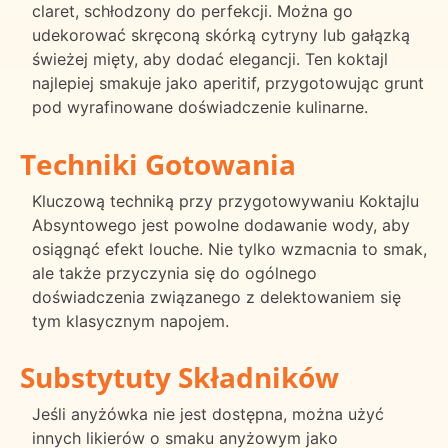
claret, schłodzony do perfekcji. Można go
udekorować skręconą skórką cytryny lub gałązką
świeżej mięty, aby dodać elegancji. Ten koktajl
najlepiej smakuje jako aperitif, przygotowując grunt
pod wyrafinowane doświadczenie kulinarne.
Techniki Gotowania
Kluczową techniką przy przygotowywaniu Koktajlu
Absyntowego jest powolne dodawanie wody, aby
osiągnąć efekt louche. Nie tylko wzmacnia to smak,
ale także przyczynia się do ogólnego
doświadczenia związanego z delektowaniem się
tym klasycznym napojem.
Substytuty Składników
Jeśli anyżówka nie jest dostępna, można użyć
innych likierów o smaku anyżowym jako