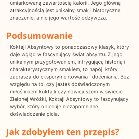
umiarkowaną zawartością kalorii. Jego główną
atrakcyjnością jest unikalny smak i historyczne
znaczenie, a nie jego wartość odżywcza.
Podsumowanie
Koktajl Absyntowy to ponadczasowy klasyk, który
daje wgląd w fascynujący świat absyntu. Z jego
unikalnym przygotowaniem, intrygującą historią i
charakterystycznym smakiem, to napój, który
zaprasza do eksperymentowania i doceniania. Bez
względu na to, czy jesteś doświadczonym
miłośnikiem koktajli czy nowicjuszem w świecie
Zielonej Wróżki, Koktajl Absyntowy to fascynujący
wybór, który obiecuje niezapomniane
doświadczenie picia.
Jak zdobyłem ten przepis?