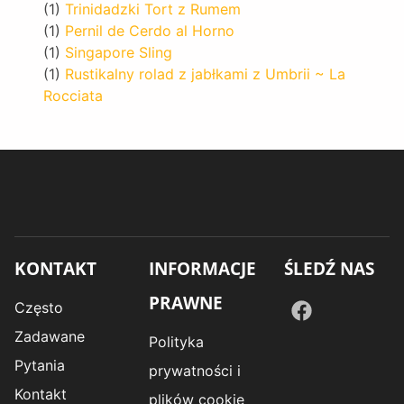
(1)
Trinidadzki Tort z Rumem
(1)
Pernil de Cerdo al Horno
(1)
Singapore Sling
(1)
Rustikalny rolad z jabłkami z Umbrii ~ La
Rocciata
KONTAKT
INFORMACJE
ŚLEDŹ NAS
PRAWNE
Często
Zadawane
Polityka
Pytania
prywatności i
Kontakt
plików cookie