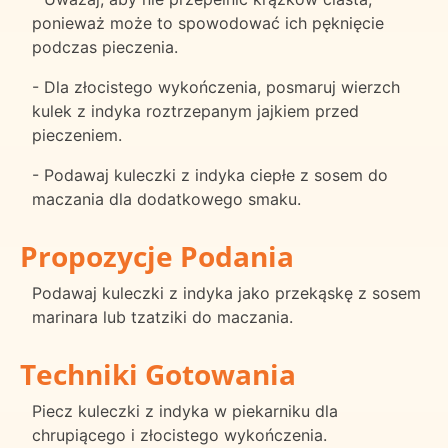
ponieważ może to spowodować ich pęknięcie
podczas pieczenia.
- Dla złocistego wykończenia, posmaruj wierzch
kulek z indyka roztrzepanym jajkiem przed
pieczeniem.
- Podawaj kuleczki z indyka ciepłe z sosem do
maczania dla dodatkowego smaku.
Propozycje Podania
Podawaj kuleczki z indyka jako przekąskę z sosem
marinara lub tzatziki do maczania.
Techniki Gotowania
Piecz kuleczki z indyka w piekarniku dla
chrupiącego i złocistego wykończenia.