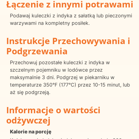
Łączenie z innymi potrawami
Podawaj kuleczki z indyka z sałatką lub pieczonymi
warzywami na kompletny posiłek.
Instrukcje Przechowywania i
Podgrzewania
Przechowuj pozostałe kuleczki z indyka w
szczelnym pojemniku w lodówce przez
maksymalnie 3 dni. Podgrzej w piekarniku w
temperaturze 350°F (177°C) przez 10-15 minut, lub
aż się podgrzeją.
Informacje o wartości
odżywczej
Kalorie na porcję