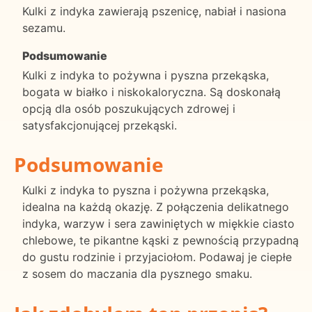
Kulki z indyka zawierają pszenicę, nabiał i nasiona
sezamu.
Podsumowanie
Kulki z indyka to pożywna i pyszna przekąska,
bogata w białko i niskokaloryczna. Są doskonałą
opcją dla osób poszukujących zdrowej i
satysfakcjonującej przekąski.
Podsumowanie
Kulki z indyka to pyszna i pożywna przekąska,
idealna na każdą okazję. Z połączenia delikatnego
indyka, warzyw i sera zawiniętych w miękkie ciasto
chlebowe, te pikantne kąski z pewnością przypadną
do gustu rodzinie i przyjaciołom. Podawaj je ciepłe
z sosem do maczania dla pysznego smaku.