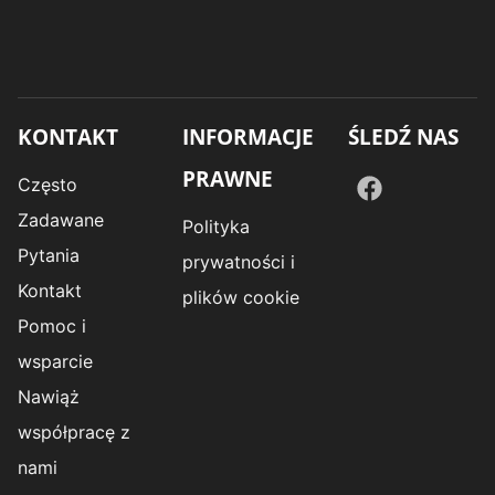
KONTAKT
INFORMACJE
ŚLEDŹ NAS
PRAWNE
Często
Zadawane
Polityka
Pytania
prywatności i
Kontakt
plików cookie
Pomoc i
wsparcie
Nawiąż
współpracę z
nami