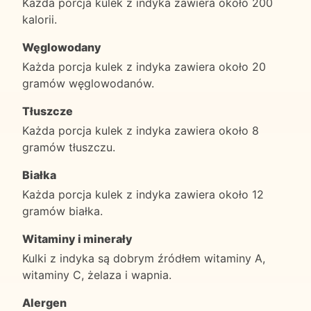
Każda porcja kulek z indyka zawiera około 200
kalorii.
Węglowodany
Każda porcja kulek z indyka zawiera około 20
gramów węglowodanów.
Tłuszcze
Każda porcja kulek z indyka zawiera około 8
gramów tłuszczu.
Białka
Każda porcja kulek z indyka zawiera około 12
gramów białka.
Witaminy i minerały
Kulki z indyka są dobrym źródłem witaminy A,
witaminy C, żelaza i wapnia.
Alergen