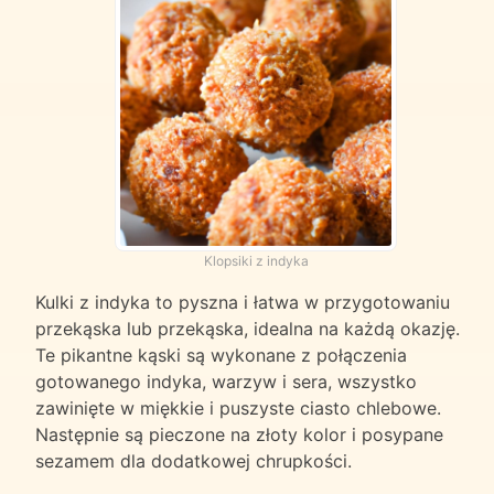
Klopsiki z indyka
Kulki z indyka to pyszna i łatwa w przygotowaniu
przekąska lub przekąska, idealna na każdą okazję.
Te pikantne kąski są wykonane z połączenia
gotowanego indyka, warzyw i sera, wszystko
zawinięte w miękkie i puszyste ciasto chlebowe.
Następnie są pieczone na złoty kolor i posypane
sezamem dla dodatkowej chrupkości.