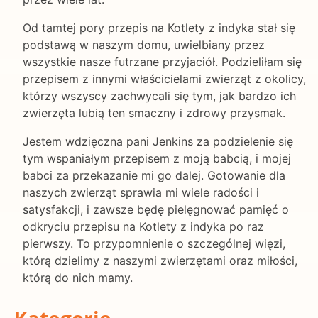
Od tamtej pory przepis na Kotlety z indyka stał się
podstawą w naszym domu, uwielbiany przez
wszystkie nasze futrzane przyjaciół. Podzieliłam się
przepisem z innymi właścicielami zwierząt z okolicy,
którzy wszyscy zachwycali się tym, jak bardzo ich
zwierzęta lubią ten smaczny i zdrowy przysmak.
Jestem wdzięczna pani Jenkins za podzielenie się
tym wspaniałym przepisem z moją babcią, i mojej
babci za przekazanie mi go dalej. Gotowanie dla
naszych zwierząt sprawia mi wiele radości i
satysfakcji, i zawsze będę pielęgnować pamięć o
odkryciu przepisu na Kotlety z indyka po raz
pierwszy. To przypomnienie o szczególnej więzi,
którą dzielimy z naszymi zwierzętami oraz miłości,
którą do nich mamy.
Kategorie