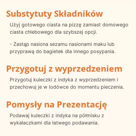
Substytuty Składników
Użyj gotowego ciasta na pizzę zamiast domowego
ciasta chlebowego dla szybszej opcji.
- Zastąp nasiona sezamu nasionami maku lub
przyprawą do bagietek dla innego posypania.
Przygotuj z wyprzedzeniem
Przygotuj kuleczki z indyka z wyprzedzeniem i
przechowuj je w lodówce do momentu pieczenia.
Pomysły na Prezentację
Podawaj kuleczki z indyka na półmisku z
wykałaczkami dla łatwego podawania.