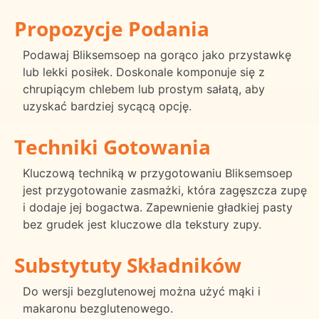
Propozycje Podania
Podawaj Bliksemsoep na gorąco jako przystawkę
lub lekki posiłek. Doskonale komponuje się z
chrupiącym chlebem lub prostym sałatą, aby
uzyskać bardziej sycącą opcję.
Techniki Gotowania
Kluczową techniką w przygotowaniu Bliksemsoep
jest przygotowanie zasmażki, która zagęszcza zupę
i dodaje jej bogactwa. Zapewnienie gładkiej pasty
bez grudek jest kluczowe dla tekstury zupy.
Substytuty Składników
Do wersji bezglutenowej można użyć mąki i
makaronu bezglutenowego.