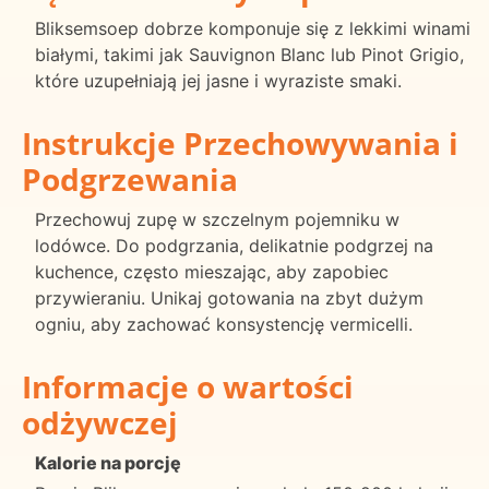
Bliksemsoep dobrze komponuje się z lekkimi winami
białymi, takimi jak Sauvignon Blanc lub Pinot Grigio,
które uzupełniają jej jasne i wyraziste smaki.
Instrukcje Przechowywania i
Podgrzewania
Przechowuj zupę w szczelnym pojemniku w
lodówce. Do podgrzania, delikatnie podgrzej na
kuchence, często mieszając, aby zapobiec
przywieraniu. Unikaj gotowania na zbyt dużym
ogniu, aby zachować konsystencję vermicelli.
Informacje o wartości
odżywczej
Kalorie na porcję