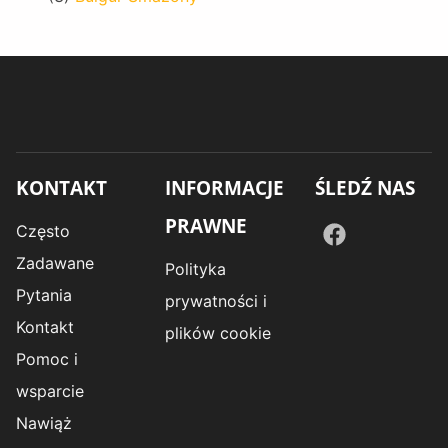
KONTAKT
INFORMACJE
ŚLEDŹ NAS
PRAWNE
Często
Zadawane
Polityka
Pytania
prywatności i
Kontakt
plików cookie
Pomoc i
wsparcie
Nawiąż