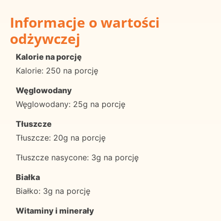
Informacje o wartości
odżywczej
Kalorie na porcję
Kalorie: 250 na porcję
Węglowodany
Węglowodany: 25g na porcję
Tłuszcze
Tłuszcze: 20g na porcję
Tłuszcze nasycone: 3g na porcję
Białka
Białko: 3g na porcję
Witaminy i minerały