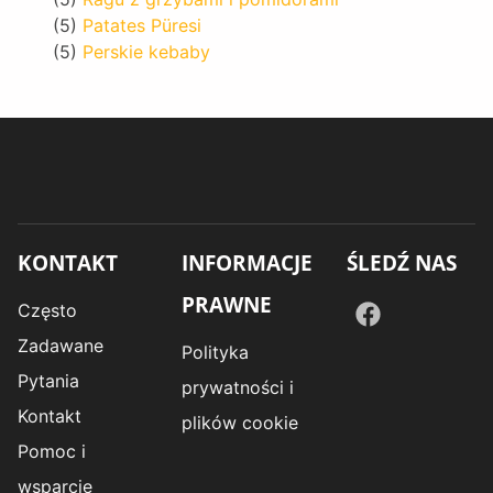
(5)
Patates Püresi
(5)
Perskie kebaby
KONTAKT
INFORMACJE
ŚLEDŹ NAS
PRAWNE
Często
Zadawane
Polityka
Pytania
prywatności i
Kontakt
plików cookie
Pomoc i
wsparcie