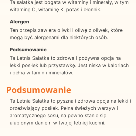
Ta sałatka jest bogata w witaminy i minerały, w tym
witaminę C, witaminę K, potas i błonnik.
Alergen
Ten przepis zawiera oliwki i oliwę z oliwek, które
mogą być alergenami dla niektórych osób.
Podsumowanie
Ta Letnia Sałatka to zdrowa i pożywna opcja na
lekki posiłek lub przystawkę. Jest niska w kaloriach
i pełna witamin i minerałów.
Podsumowanie
Ta Letnia Sałatka to pyszna i zdrowa opcja na lekki i
orzeźwiający posiłek. Pełna świeżych warzyw i
aromatycznego sosu, na pewno stanie się
ulubionym daniem w twojej letniej kuchni.