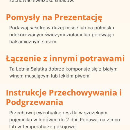
zachować świeżość smaków.
Pomysły na Prezentację
Podawaj sałatkę w dużej misce lub na półmisku
udekorowanym świeżymi ziołami lub polewając
balsamicznym sosem.
Łączenie z innymi potrawami
Ta Letnia Sałatka dobrze komponuje się z białym
winem musującym lub lekkim piwem.
Instrukcje Przechowywania i
Podgrzewania
Przechowuj ewentualne resztki w szczelnym
pojemniku w lodówce do 2 dni. Podawaj na zimno
lub w temperaturze pokojowej.