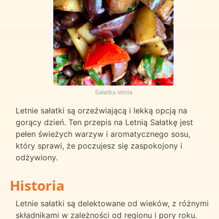
Sałatka letnia
Letnie sałatki są orzeźwiającą i lekką opcją na
gorący dzień. Ten przepis na Letnią Sałatkę jest
pełen świeżych warzyw i aromatycznego sosu,
który sprawi, że poczujesz się zaspokojony i
odżywiony.
Historia
Letnie sałatki są delektowane od wieków, z różnymi
składnikami w zależności od regionu i pory roku.