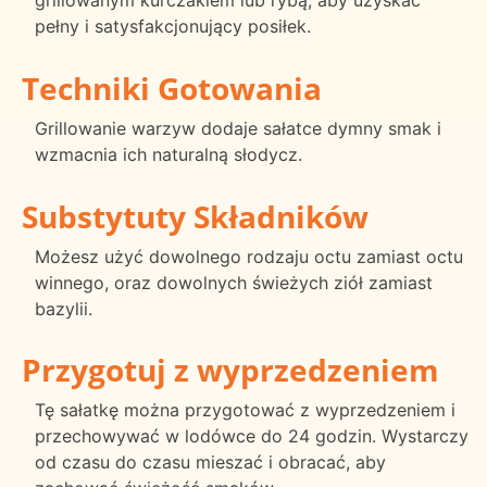
pełny i satysfakcjonujący posiłek.
Techniki Gotowania
Grillowanie warzyw dodaje sałatce dymny smak i
wzmacnia ich naturalną słodycz.
Substytuty Składników
Możesz użyć dowolnego rodzaju octu zamiast octu
winnego, oraz dowolnych świeżych ziół zamiast
bazylii.
Przygotuj z wyprzedzeniem
Tę sałatkę można przygotować z wyprzedzeniem i
przechowywać w lodówce do 24 godzin. Wystarczy
od czasu do czasu mieszać i obracać, aby