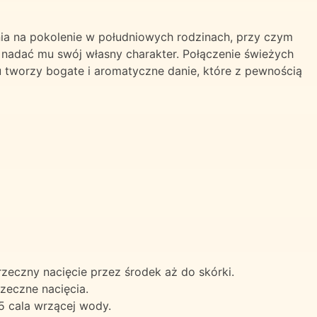
nia na pokolenie w południowych rodzinach, przy czym
 nadać mu swój własny charakter. Połączenie świeżych
 tworzy bogate i aromatyczne danie, które z pewnością
zeczny nacięcie przez środek aż do skórki.
zeczne nacięcia.
5 cala wrzącej wody.