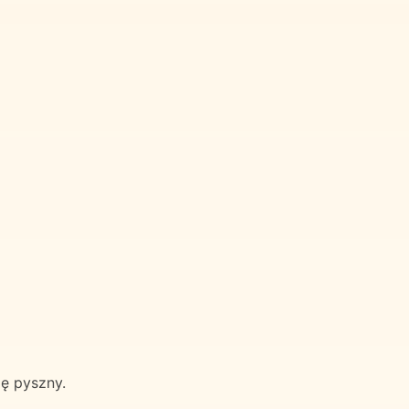
ę pyszny.