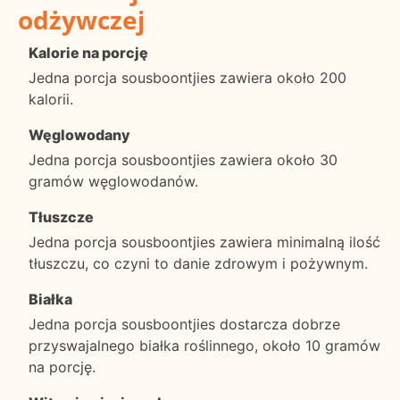
odżywczej
Kalorie na porcję
Jedna porcja sousboontjies zawiera około 200
kalorii.
Węglowodany
Jedna porcja sousboontjies zawiera około 30
gramów węglowodanów.
Tłuszcze
Jedna porcja sousboontjies zawiera minimalną ilość
tłuszczu, co czyni to danie zdrowym i pożywnym.
Białka
Jedna porcja sousboontjies dostarcza dobrze
przyswajalnego białka roślinnego, około 10 gramów
na porcję.