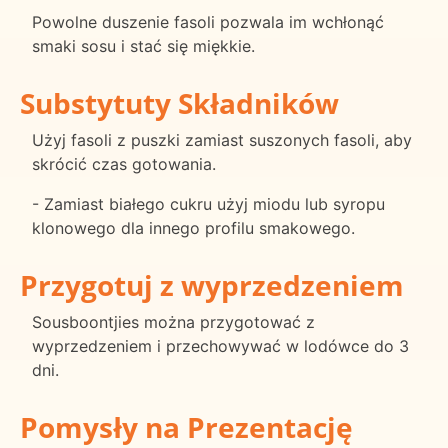
Powolne duszenie fasoli pozwala im wchłonąć
smaki sosu i stać się miękkie.
Substytuty Składników
Użyj fasoli z puszki zamiast suszonych fasoli, aby
skrócić czas gotowania.
- Zamiast białego cukru użyj miodu lub syropu
klonowego dla innego profilu smakowego.
Przygotuj z wyprzedzeniem
Sousboontjies można przygotować z
wyprzedzeniem i przechowywać w lodówce do 3
dni.
Pomysły na Prezentację