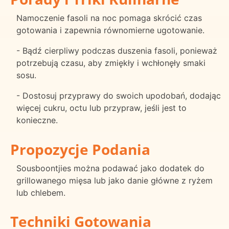
Namoczenie fasoli na noc pomaga skrócić czas
gotowania i zapewnia równomierne ugotowanie.
- Bądź cierpliwy podczas duszenia fasoli, ponieważ
potrzebują czasu, aby zmiękły i wchłonęły smaki
sosu.
- Dostosuj przyprawy do swoich upodobań, dodając
więcej cukru, octu lub przypraw, jeśli jest to
konieczne.
Propozycje Podania
Sousboontjies można podawać jako dodatek do
grillowanego mięsa lub jako danie główne z ryżem
lub chlebem.
Techniki Gotowania