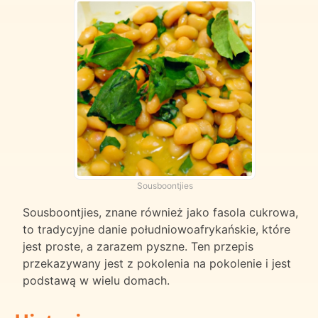
Sousboontjies
Sousboontjies, znane również jako fasola cukrowa,
to tradycyjne danie południowoafrykańskie, które
jest proste, a zarazem pyszne. Ten przepis
przekazywany jest z pokolenia na pokolenie i jest
podstawą w wielu domach.