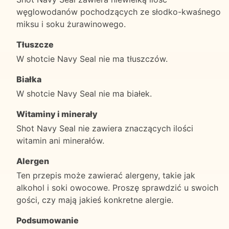
węglowodanów pochodzących ze słodko-kwaśnego
miksu i soku żurawinowego.
Tłuszcze
W shotcie Navy Seal nie ma tłuszczów.
Białka
W shotcie Navy Seal nie ma białek.
Witaminy i minerały
Shot Navy Seal nie zawiera znaczących ilości
witamin ani minerałów.
Alergen
Ten przepis może zawierać alergeny, takie jak
alkohol i soki owocowe. Proszę sprawdzić u swoich
gości, czy mają jakieś konkretne alergie.
Podsumowanie