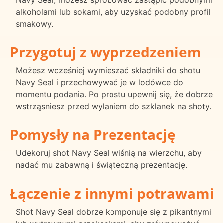
alkoholami lub sokami, aby uzyskać podobny profil
smakowy.
Przygotuj z wyprzedzeniem
Możesz wcześniej wymieszać składniki do shotu
Navy Seal i przechowywać je w lodówce do
momentu podania. Po prostu upewnij się, że dobrze
wstrząsniesz przed wylaniem do szklanek na shoty.
Pomysły na Prezentację
Udekoruj shot Navy Seal wiśnią na wierzchu, aby
nadać mu zabawną i świąteczną prezentację.
Łączenie z innymi potrawami
Shot Navy Seal dobrze komponuje się z pikantnymi