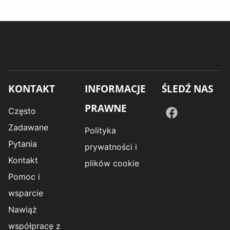
KONTAKT
INFORMACJE
ŚLEDŹ NAS
PRAWNE
Często
Zadawane
Polityka
Pytania
prywatności i
Kontakt
plików cookie
Pomoc i
wsparcie
Nawiąż
współpracę z