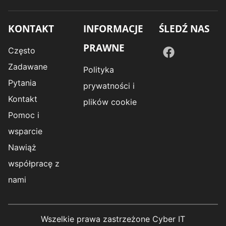
KONTAKT
INFORMACJE
ŚLEDŹ NAS
PRAWNE
Często
Zadawane
Polityka
Pytania
prywatności i
Kontakt
plików cookie
Pomoc i
wsparcie
Nawiąż
współpracę z
nami
Wszelkie prawa zastrzeżone Cyber IT