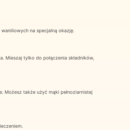
 waniliowych na specjalną okazję.
. Mieszaj tylko do połączenia składników,
. Możesz także użyć mąki pełnoziarnistej
ieczeniem.