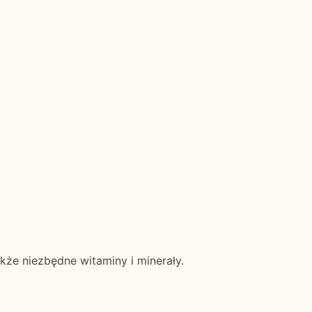
że niezbędne witaminy i minerały.