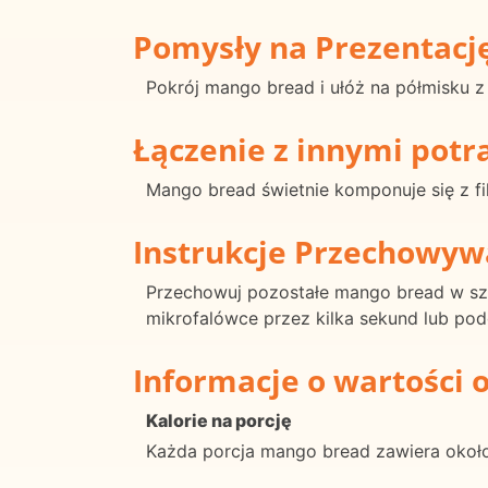
Pomysły na Prezentacj
Pokrój mango bread i ułóż na półmisku z
Łączenie z innymi pot
Mango bread świetnie komponuje się z fi
Instrukcje Przechowyw
Przechowuj pozostałe mango bread w sz
mikrofalówce przez kilka sekund lub pod
Informacje o wartości 
Kalorie na porcję
Każda porcja mango bread zawiera około 