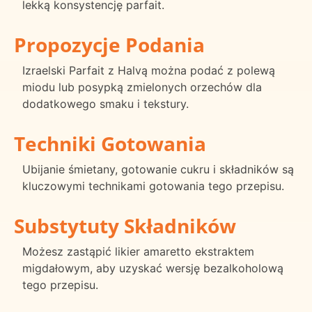
lekką konsystencję parfait.
Propozycje Podania
Izraelski Parfait z Halvą można podać z polewą
miodu lub posypką zmielonych orzechów dla
dodatkowego smaku i tekstury.
Techniki Gotowania
Ubijanie śmietany, gotowanie cukru i składników są
kluczowymi technikami gotowania tego przepisu.
Substytuty Składników
Możesz zastąpić likier amaretto ekstraktem
migdałowym, aby uzyskać wersję bezalkoholową
tego przepisu.