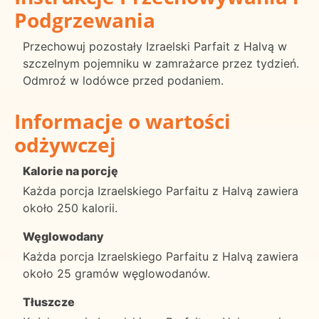
Podgrzewania
Przechowuj pozostały Izraelski Parfait z Halvą w
szczelnym pojemniku w zamrażarce przez tydzień.
Odmroź w lodówce przed podaniem.
Informacje o wartości
odżywczej
Kalorie na porcję
Każda porcja Izraelskiego Parfaitu z Halvą zawiera
około 250 kalorii.
Węglowodany
Każda porcja Izraelskiego Parfaitu z Halvą zawiera
około 25 gramów węglowodanów.
Tłuszcze