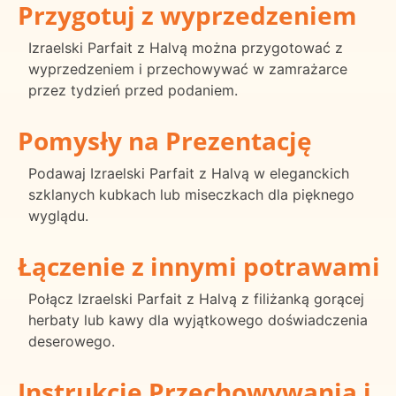
Przygotuj z wyprzedzeniem
Izraelski Parfait z Halvą można przygotować z
wyprzedzeniem i przechowywać w zamrażarce
przez tydzień przed podaniem.
Pomysły na Prezentację
Podawaj Izraelski Parfait z Halvą w eleganckich
szklanych kubkach lub miseczkach dla pięknego
wyglądu.
Łączenie z innymi potrawami
Połącz Izraelski Parfait z Halvą z filiżanką gorącej
herbaty lub kawy dla wyjątkowego doświadczenia
deserowego.
Instrukcje Przechowywania i