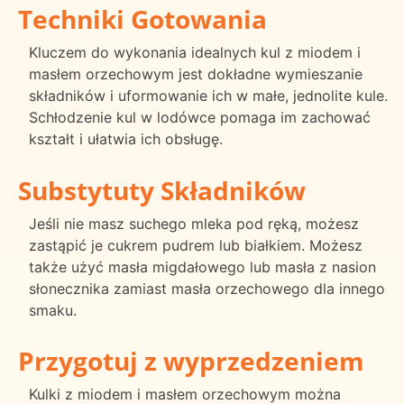
Techniki Gotowania
Kluczem do wykonania idealnych kul z miodem i
masłem orzechowym jest dokładne wymieszanie
składników i uformowanie ich w małe, jednolite kule.
Schłodzenie kul w lodówce pomaga im zachować
kształt i ułatwia ich obsługę.
Substytuty Składników
Jeśli nie masz suchego mleka pod ręką, możesz
zastąpić je cukrem pudrem lub białkiem. Możesz
także użyć masła migdałowego lub masła z nasion
słonecznika zamiast masła orzechowego dla innego
smaku.
Przygotuj z wyprzedzeniem
Kulki z miodem i masłem orzechowym można