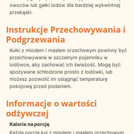
owoców lub gałki lodów dla bardziej wykwintnej
przekąski.
Instrukcje Przechowywania i
Podgrzewania
Kulki z miodem i masłem orzechowym powinny być
przechowywane w szczelnym pojemniku w
lodówce, aby zachować ich świeżość. Mogą być
spożywane schłodzone prosto z lodówki, lub
możesz pozwolić im osiągnąć temperaturę
pokojową przed podaniem.
Informacje o wartości
odżywczej
Kalorie na porcję
Każda porcja kul z miodem i masłem orzechowym