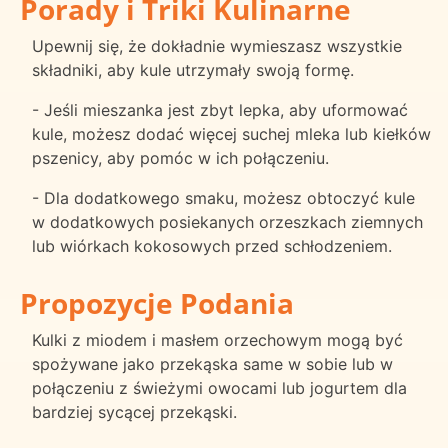
Porady i Triki Kulinarne
Upewnij się, że dokładnie wymieszasz wszystkie
składniki, aby kule utrzymały swoją formę.
- Jeśli mieszanka jest zbyt lepka, aby uformować
kule, możesz dodać więcej suchej mleka lub kiełków
pszenicy, aby pomóc w ich połączeniu.
- Dla dodatkowego smaku, możesz obtoczyć kule
w dodatkowych posiekanych orzeszkach ziemnych
lub wiórkach kokosowych przed schłodzeniem.
Propozycje Podania
Kulki z miodem i masłem orzechowym mogą być
spożywane jako przekąska same w sobie lub w
połączeniu z świeżymi owocami lub jogurtem dla
bardziej sycącej przekąski.