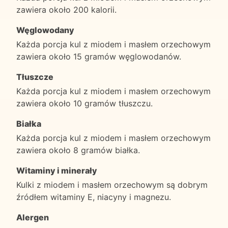
zawiera około 200 kalorii.
Węglowodany
Każda porcja kul z miodem i masłem orzechowym
zawiera około 15 gramów węglowodanów.
Tłuszcze
Każda porcja kul z miodem i masłem orzechowym
zawiera około 10 gramów tłuszczu.
Białka
Każda porcja kul z miodem i masłem orzechowym
zawiera około 8 gramów białka.
Witaminy i minerały
Kulki z miodem i masłem orzechowym są dobrym
źródłem witaminy E, niacyny i magnezu.
Alergen