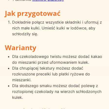
Jak przygotować
Dokładnie połącz wszystkie składniki i uformuj z
nich małe kulki. Umieść kulki w lodówce, aby
schłodziły się.
Warianty
Dla czekoladowego twistu możesz dodać kakao
do mieszanki przed uformowaniem kulek.
Dla chrupiącej tekstury możesz dodać
rozkruszone precelki lub płatki ryżowe do
mieszanki.
Dla słodszego smaku możesz dodać polewę z
roztopionej czekolady na wierzch schłodzonych
kulek.