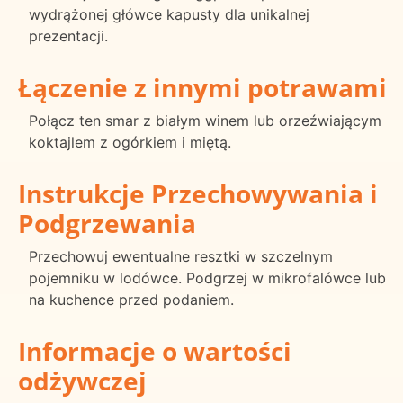
wydrążonej główce kapusty dla unikalnej
prezentacji.
Łączenie z innymi potrawami
Połącz ten smar z białym winem lub orzeźwiającym
koktajlem z ogórkiem i miętą.
Instrukcje Przechowywania i
Podgrzewania
Przechowuj ewentualne resztki w szczelnym
pojemniku w lodówce. Podgrzej w mikrofalówce lub
na kuchence przed podaniem.
Informacje o wartości
odżywczej