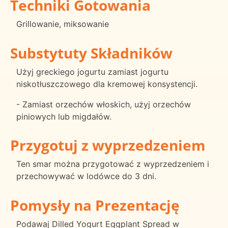
Techniki Gotowania
Grillowanie, miksowanie
Substytuty Składników
Użyj greckiego jogurtu zamiast jogurtu
niskotłuszczowego dla kremowej konsystencji.
- Zamiast orzechów włoskich, użyj orzechów
piniowych lub migdałów.
Przygotuj z wyprzedzeniem
Ten smar można przygotować z wyprzedzeniem i
przechowywać w lodówce do 3 dni.
Pomysły na Prezentację
Podawaj Dilled Yogurt Eggplant Spread w