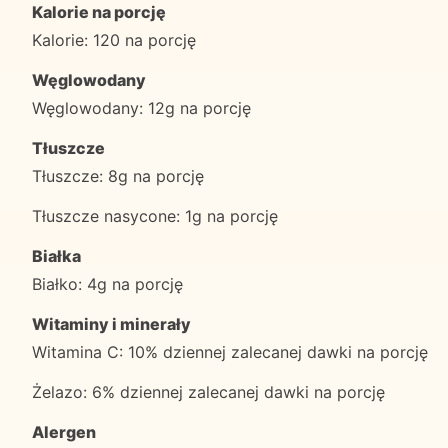
Kalorie na porcję
Kalorie: 120 na porcję
Węglowodany
Węglowodany: 12g na porcję
Tłuszcze
Tłuszcze: 8g na porcję
Tłuszcze nasycone: 1g na porcję
Białka
Białko: 4g na porcję
Witaminy i minerały
Witamina C: 10% dziennej zalecanej dawki na porcję
Żelazo: 6% dziennej zalecanej dawki na porcję
Alergen