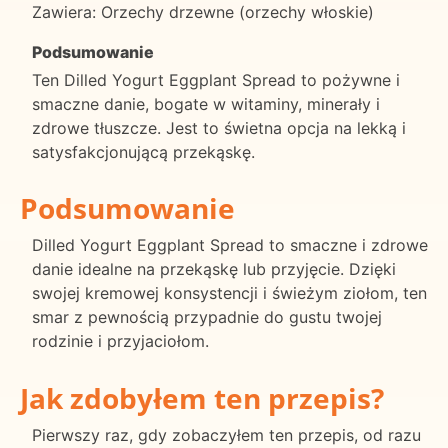
Zawiera: Orzechy drzewne (orzechy włoskie)
Podsumowanie
Ten Dilled Yogurt Eggplant Spread to pożywne i
smaczne danie, bogate w witaminy, minerały i
zdrowe tłuszcze. Jest to świetna opcja na lekką i
satysfakcjonującą przekąskę.
Podsumowanie
Dilled Yogurt Eggplant Spread to smaczne i zdrowe
danie idealne na przekąskę lub przyjęcie. Dzięki
swojej kremowej konsystencji i świeżym ziołom, ten
smar z pewnością przypadnie do gustu twojej
rodzinie i przyjaciołom.
Jak zdobyłem ten przepis?
Pierwszy raz, gdy zobaczyłem ten przepis, od razu