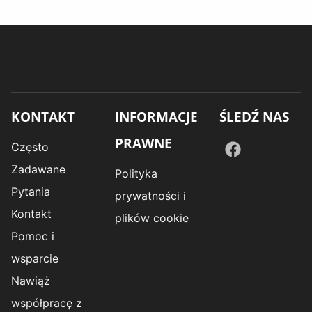
KONTAKT
INFORMACJE
ŚLEDŹ NAS
PRAWNE
Często
Zadawane
Polityka
Pytania
prywatności i
Kontakt
plików cookie
Pomoc i
wsparcie
Nawiąż
współpracę z