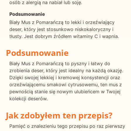
osób z alergią na nabiał lub soję.
Podsumowanie
Biały Mus z Pomarańczą to lekki i orzeźwiający
deser, który jest stosunkowo niskokaloryczny i
tłusty. Jest dobrym źródłem witaminy C i wapnia.
Podsumowanie
Biały Mus z Pomarańczą to pyszny i łatwy do
zrobienia deser, który jest idealny na każdą okazję.
Dzięki swojej lekkiej i kremowej konsystencji oraz
orzeźwiającemu smakowi cytrusowemu, ten mus z
pewnością stanie się nowym ulubieńcem w Twojej
kolekcji deserów.
Jak zdobyłem ten przepis?
Pamięć o znalezieniu tego przepisu po raz pierwszy