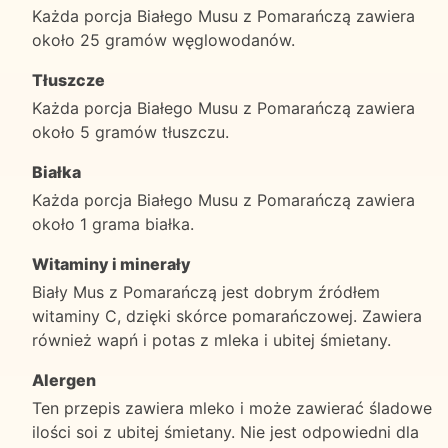
Każda porcja Białego Musu z Pomarańczą zawiera
około 25 gramów węglowodanów.
Tłuszcze
Każda porcja Białego Musu z Pomarańczą zawiera
około 5 gramów tłuszczu.
Białka
Każda porcja Białego Musu z Pomarańczą zawiera
około 1 grama białka.
Witaminy i minerały
Biały Mus z Pomarańczą jest dobrym źródłem
witaminy C, dzięki skórce pomarańczowej. Zawiera
również wapń i potas z mleka i ubitej śmietany.
Alergen
Ten przepis zawiera mleko i może zawierać śladowe
ilości soi z ubitej śmietany. Nie jest odpowiedni dla