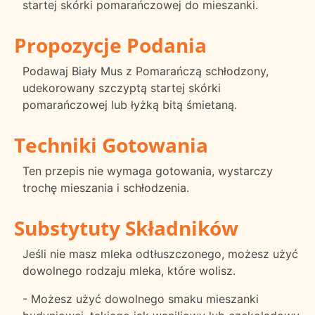
startej skórki pomarańczowej do mieszanki.
Propozycje Podania
Podawaj Biały Mus z Pomarańczą schłodzony,
udekorowany szczyptą startej skórki
pomarańczowej lub łyżką bitą śmietaną.
Techniki Gotowania
Ten przepis nie wymaga gotowania, wystarczy
trochę mieszania i schłodzenia.
Substytuty Składników
Jeśli nie masz mleka odtłuszczonego, możesz użyć
dowolnego rodzaju mleka, które wolisz.
- Możesz użyć dowolnego smaku mieszanki