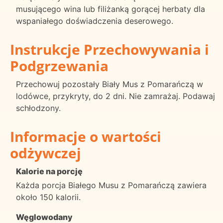
musującego wina lub filiżanką gorącej herbaty dla
wspaniałego doświadczenia deserowego.
Instrukcje Przechowywania i
Podgrzewania
Przechowuj pozostały Biały Mus z Pomarańczą w
lodówce, przykryty, do 2 dni. Nie zamrażaj. Podawaj
schłodzony.
Informacje o wartości
odżywczej
Kalorie na porcję
Każda porcja Białego Musu z Pomarańczą zawiera
około 150 kalorii.
Węglowodany