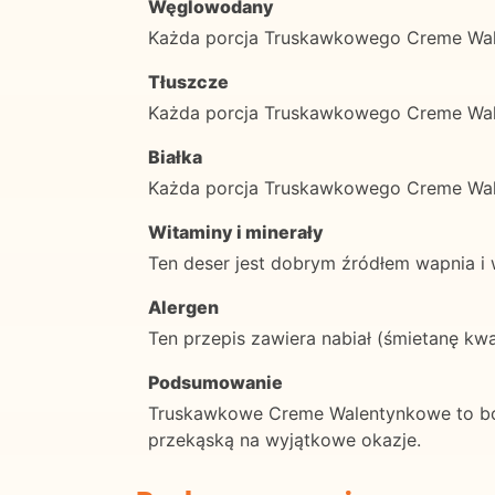
Węglowodany
Każda porcja Truskawkowego Creme Wa
Tłuszcze
Każda porcja Truskawkowego Creme Wal
Białka
Każda porcja Truskawkowego Creme Wal
Witaminy i minerały
Ten deser jest dobrym źródłem wapnia i 
Alergen
Ten przepis zawiera nabiał (śmietanę kwa
Podsumowanie
Truskawkowe Creme Walentynkowe to bog
przekąską na wyjątkowe okazje.