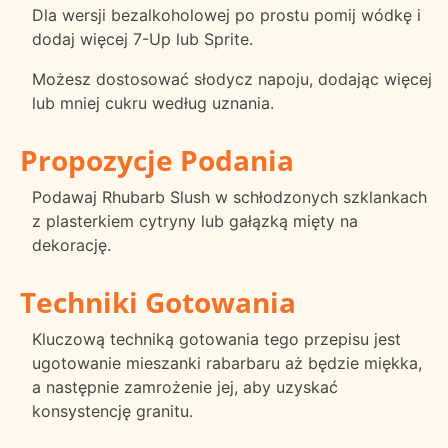
Dla wersji bezalkoholowej po prostu pomij wódkę i
dodaj więcej 7-Up lub Sprite.
Możesz dostosować słodycz napoju, dodając więcej
lub mniej cukru według uznania.
Propozycje Podania
Podawaj Rhubarb Slush w schłodzonych szklankach
z plasterkiem cytryny lub gałązką mięty na
dekorację.
Techniki Gotowania
Kluczową techniką gotowania tego przepisu jest
ugotowanie mieszanki rabarbaru aż będzie miękka,
a następnie zamrożenie jej, aby uzyskać
konsystencję granitu.