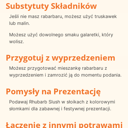
Substytuty Składników
Jeśli nie masz rabarbaru, możesz użyć truskawek
lub malin.
Możesz użyć dowolnego smaku galaretki, który
wolisz.
Przygotuj z wyprzedzeniem
Możesz przygotować mieszankę rabarbaru z
wyprzedzeniem i zamrozić ją do momentu podania.
Pomysły na Prezentację
Podawaj Rhubarb Slush w słoikach z kolorowymi
słomkami dla zabawnej i festywnej prezentacji.
Łączenie z innymi potrawami