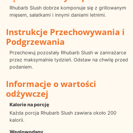
Rhubarb Slush dobrze komponuje się z grillowanym
mięsem, sałatkami i innymi daniami letnimi.
Instrukcje Przechowywania i
Podgrzewania
Przechowuj pozostały Rhubarb Slush w zamrażarce
przez maksymalnie tydzień. Odstaw na chwilę przed
podaniem.
Informacje o wartości
odżywczej
Kalorie na porcję
Każda porcja Rhubarb Slush zawiera około 200
kalorii.
Węglowodany