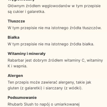
Głównym źródłem węglowodanów w tym przepisie
są cukier i galaretka.
Tłuszcze
W tym przepisie nie ma istotnego źródła tłuszczów.
Białka
W tym przepisie nie ma istotnego źródła białka.
Witaminy i minerały
Rabarbar jest dobrym źródłem witaminy C, witaminy
K i wapnia.
Alergen
Ten przepis może zawierać alergeny, takie jak
gluten (z galaretki) i siarczany (z wódki).
Podsumowanie
Rhubarb Slush to napój o umiarkowanej