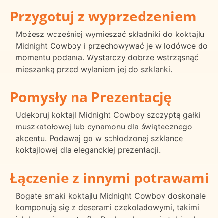
Przygotuj z wyprzedzeniem
Możesz wcześniej wymieszać składniki do koktajlu
Midnight Cowboy i przechowywać je w lodówce do
momentu podania. Wystarczy dobrze wstrząsnąć
mieszanką przed wylaniem jej do szklanki.
Pomysły na Prezentację
Udekoruj koktajl Midnight Cowboy szczyptą gałki
muszkatołowej lub cynamonu dla świątecznego
akcentu. Podawaj go w schłodzonej szklance
koktajlowej dla eleganckiej prezentacji.
Łączenie z innymi potrawami
Bogate smaki koktajlu Midnight Cowboy doskonale
komponują się z deserami czekoladowymi, takimi