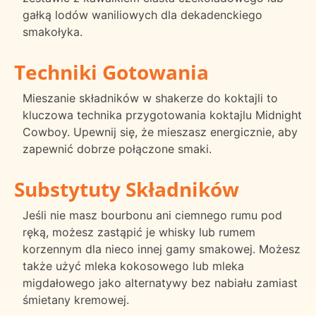
gałką lodów waniliowych dla dekadenckiego
smakołyka.
Techniki Gotowania
Mieszanie składników w shakerze do koktajli to
kluczowa technika przygotowania koktajlu Midnight
Cowboy. Upewnij się, że mieszasz energicznie, aby
zapewnić dobrze połączone smaki.
Substytuty Składników
Jeśli nie masz bourbonu ani ciemnego rumu pod
ręką, możesz zastąpić je whisky lub rumem
korzennym dla nieco innej gamy smakowej. Możesz
także użyć mleka kokosowego lub mleka
migdałowego jako alternatywy bez nabiału zamiast
śmietany kremowej.