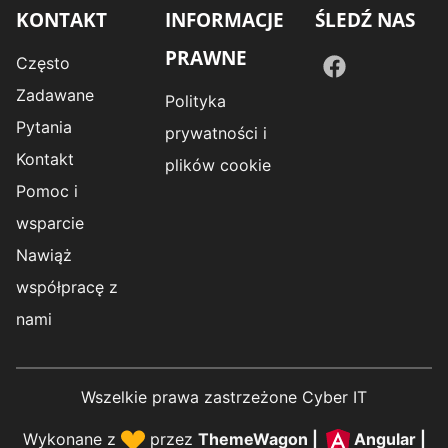
KONTAKT
INFORMACJE
ŚLEDŹ NAS
PRAWNE
Często
Zadawane
Polityka
Pytania
prywatności i
Kontakt
plików cookie
Pomoc i
wsparcie
Nawiąż
współpracę z
nami
Wszelkie prawa zastrzeżone Cyber IT
Wykonane z
przez
ThemeWagon
|
Angular
|