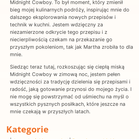
Midnight Cowboy. To był moment, który zmienił
bieg mojej kulinarnych podróży, inspirując mnie do
dalszego eksplorowania nowych przepisów i
technik w kuchni. Jestem wdzięczny za
niezamierzone odkrycie tego przepisu i z
niecierpliwością czekam na przekazanie go
przyszłym pokoleniom, tak jak Martha zrobiła to dla
mnie.
Siedząc teraz tutaj, rozkoszując się ciepłą miską
Midnight Cowboy w zimową noc, jestem pełen
wdzięczności za tradycję dzielenia się przepisami i
radość, jaką gotowanie przynosi do mojego życia. I
nie mogę się powstrzymać od uśmiechu na myśl o
wszystkich pysznych posiłkach, które jeszcze na
mnie czekają w przyszłych latach.
Kategorie