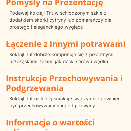
Pomysły na Prezentację
Podawaj koktajl Tnt w schłodzonym szkle z
dodatkiem skórki cytryny lub pomarańczy dla
prostego i eleganckiego wyglądu.
Łączenie z innymi potrawami
Koktajl Tnt dobrze komponuje się z pikantnymi
przekąskami, takimi jak deski serów i wędlin.
Instrukcje Przechowywania i
Podgrzewania
Koktajl Tnt najlepiej smakuje świeży i nie powinien
być przechowywany ani podgrzewany.
Informacje o wartości