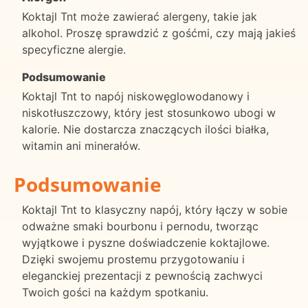
Koktajl Tnt może zawierać alergeny, takie jak
alkohol. Proszę sprawdzić z gośćmi, czy mają jakieś
specyficzne alergie.
Podsumowanie
Koktajl Tnt to napój niskowęglowodanowy i
niskotłuszczowy, który jest stosunkowo ubogi w
kalorie. Nie dostarcza znaczących ilości białka,
witamin ani minerałów.
Podsumowanie
Koktajl Tnt to klasyczny napój, który łączy w sobie
odważne smaki bourbonu i pernodu, tworząc
wyjątkowe i pyszne doświadczenie koktajlowe.
Dzięki swojemu prostemu przygotowaniu i
eleganckiej prezentacji z pewnością zachwyci
Twoich gości na każdym spotkaniu.