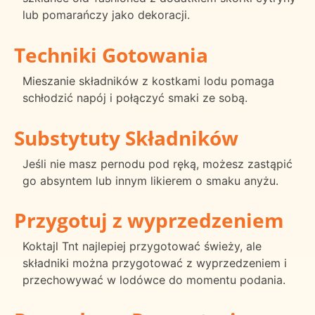
lub pomarańczy jako dekoracji.
Techniki Gotowania
Mieszanie składników z kostkami lodu pomaga
schłodzić napój i połączyć smaki ze sobą.
Substytuty Składników
Jeśli nie masz pernodu pod ręką, możesz zastąpić
go absyntem lub innym likierem o smaku anyżu.
Przygotuj z wyprzedzeniem
Koktajl Tnt najlepiej przygotować świeży, ale
składniki można przygotować z wyprzedzeniem i
przechowywać w lodówce do momentu podania.