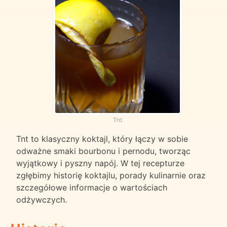
Tnt
Tnt to klasyczny koktajl, który łączy w sobie
odważne smaki bourbonu i pernodu, tworząc
wyjątkowy i pyszny napój. W tej recepturze
zgłębimy historię koktajlu, porady kulinarnie oraz
szczegółowe informacje o wartościach
odżywczych.