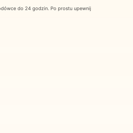
lodówce do 24 godzin. Po prostu upewnij