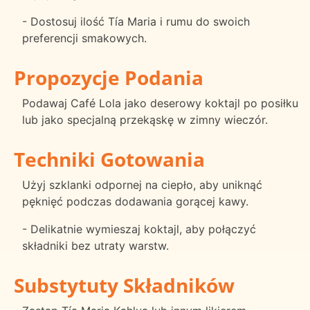
- Dostosuj ilość Tía Maria i rumu do swoich
preferencji smakowych.
Propozycje Podania
Podawaj Café Lola jako deserowy koktajl po posiłku
lub jako specjalną przekąskę w zimny wieczór.
Techniki Gotowania
Użyj szklanki odpornej na ciepło, aby uniknąć
pęknięć podczas dodawania gorącej kawy.
- Delikatnie wymieszaj koktajl, aby połączyć
składniki bez utraty warstw.
Substytuty Składników