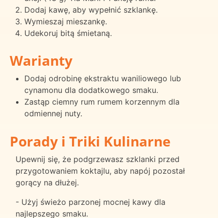
Dodaj kawę, aby wypełnić szklankę.
Wymieszaj mieszankę.
Udekoruj bitą śmietaną.
Warianty
Dodaj odrobinę ekstraktu waniliowego lub
cynamonu dla dodatkowego smaku.
Zastąp ciemny rum rumem korzennym dla
odmiennej nuty.
Porady i Triki Kulinarne
Upewnij się, że podgrzewasz szklanki przed
przygotowaniem koktajlu, aby napój pozostał
gorący na dłużej.
- Użyj świeżo parzonej mocnej kawy dla
najlepszego smaku.