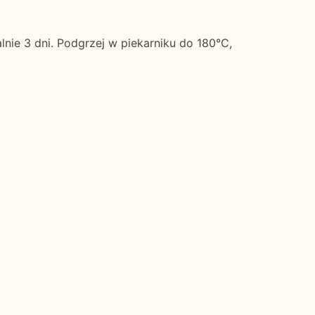
e 3 dni. Podgrzej w piekarniku do 180°C,