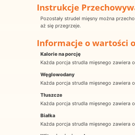
Instrukcje Przechowyw
Pozostały strudel mięsny można przech
aż się przegrzeje.
Informacje o wartości 
Kalorie na porcję
Każda porcja strudla mięsnego zawiera ok
Węglowodany
Każda porcja strudla mięsnego zawiera
Tłuszcze
Każda porcja strudla mięsnego zawiera 
Białka
Każda porcja strudla mięsnego zawiera 