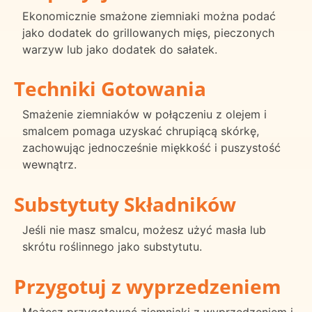
Ekonomicznie smażone ziemniaki można podać
jako dodatek do grillowanych mięs, pieczonych
warzyw lub jako dodatek do sałatek.
Techniki Gotowania
Smażenie ziemniaków w połączeniu z olejem i
smalcem pomaga uzyskać chrupiącą skórkę,
zachowując jednocześnie miękkość i puszystość
wewnątrz.
Substytuty Składników
Jeśli nie masz smalcu, możesz użyć masła lub
skrótu roślinnego jako substytutu.
Przygotuj z wyprzedzeniem