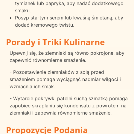
tymianek lub papryka, aby nadać dodatkowego
smaku.
Posyp startym serem lub kwaśną śmietaną, aby
dodać kremowego twistu.
Porady i Triki Kulinarne
Upewnij się, że ziemniaki są równo pokrojone, aby
zapewnić równomierne smażenie.
- Pozostawienie ziemniaków z solą przed
smażeniem pomaga wyciągnąć nadmiar wilgoci i
wzmacnia ich smak.
- Wytarcie pokrywki patelni suchą szmatką pomaga
zapobiec skraplaniu się kondensatu z powrotem na
ziemniaki i zapewnia równomierne smażenie.
Propozycje Podania