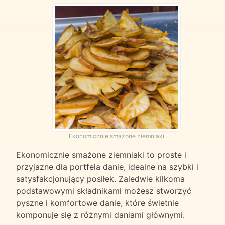
Ekonomicznie smażone ziemniaki
Ekonomicznie smażone ziemniaki to proste i
przyjazne dla portfela danie, idealne na szybki i
satysfakcjonujący posiłek. Zaledwie kilkoma
podstawowymi składnikami możesz stworzyć
pyszne i komfortowe danie, które świetnie
komponuje się z różnymi daniami głównymi.