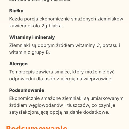
Białka
Każda porcja ekonomicznie smażonych ziemniaków
zawiera około 2g białka.
Witaminy i minerały
Ziemniaki są dobrym źródłem witaminy C, potasu i
witamin z grupy B.
Alergen
Ten przepis zawiera smalec, który może nie być
odpowiedni dla osób z alergią na wieprzowinę.
Podsumowanie
Ekonomicznie smażone ziemniaki są umiarkowanym
źródłem węglowodanów i tłuszczów, co czyni je
satysfakcjonującą opcją na danie dodatkowe.
Podsumowanie