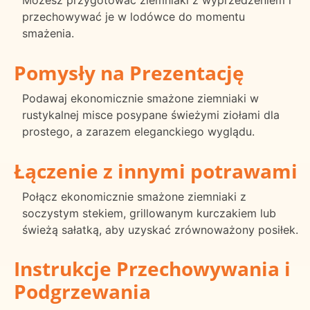
Możesz przygotować ziemniaki z wyprzedzeniem i
przechowywać je w lodówce do momentu
smażenia.
Pomysły na Prezentację
Podawaj ekonomicznie smażone ziemniaki w
rustykalnej misce posypane świeżymi ziołami dla
prostego, a zarazem eleganckiego wyglądu.
Łączenie z innymi potrawami
Połącz ekonomicznie smażone ziemniaki z
soczystym stekiem, grillowanym kurczakiem lub
świeżą sałatką, aby uzyskać zrównoważony posiłek.
Instrukcje Przechowywania i
Podgrzewania