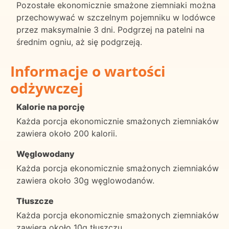
Pozostałe ekonomicznie smażone ziemniaki można
przechowywać w szczelnym pojemniku w lodówce
przez maksymalnie 3 dni. Podgrzej na patelni na
średnim ogniu, aż się podgrzeją.
Informacje o wartości
odżywczej
Kalorie na porcję
Każda porcja ekonomicznie smażonych ziemniaków
zawiera około 200 kalorii.
Węglowodany
Każda porcja ekonomicznie smażonych ziemniaków
zawiera około 30g węglowodanów.
Tłuszcze
Każda porcja ekonomicznie smażonych ziemniaków
zawiera około 10g tłuszczu.