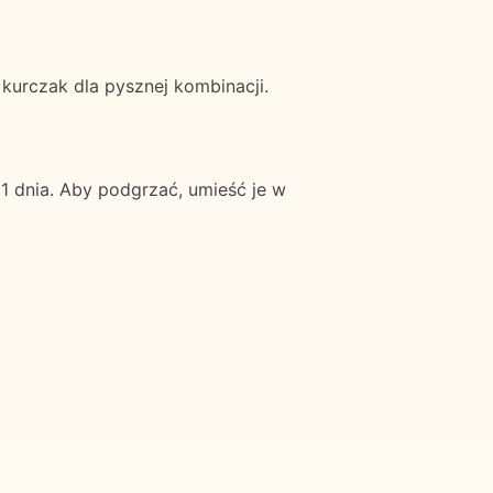
 kurczak dla pysznej kombinacji.
1 dnia. Aby podgrzać, umieść je w