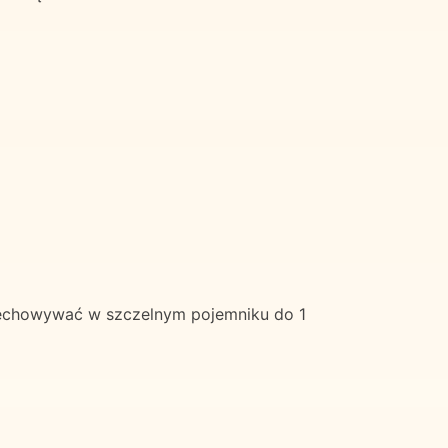
rzechowywać w szczelnym pojemniku do 1