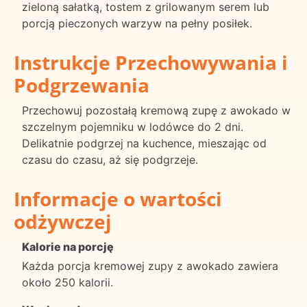
zieloną sałatką, tostem z grilowanym serem lub
porcją pieczonych warzyw na pełny posiłek.
Instrukcje Przechowywania i
Podgrzewania
Przechowuj pozostałą kremową zupę z awokado w
szczelnym pojemniku w lodówce do 2 dni.
Delikatnie podgrzej na kuchence, mieszając od
czasu do czasu, aż się podgrzeje.
Informacje o wartości
odżywczej
Kalorie na porcję
Każda porcja kremowej zupy z awokado zawiera
około 250 kalorii.