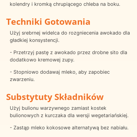
kolendry i kromką chrupiącego chleba na boku.
Techniki Gotowania
Użyj srebrnej widelca do rozgniecenia awokado dla
gładkiej konsystencji.
- Przetrzyj pastę z awokado przez drobne sito dla
dodatkowo kremowej zupy.
- Stopniowo dodawaj mleko, aby zapobiec
zwarzeniu.
Substytuty Składników
Użyj bulionu warzywnego zamiast kostek
bulionowych z kurczaka dla wersji wegetariańskiej.
- Zastąp mleko kokosowe alternatywą bez nabiału.