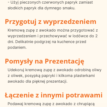
- Użyj pieczonych czerwonych papryk zamiast
słodkich papryk dla dymnego smaku.
Przygotuj z wyprzedzeniem
Kremową zupę z awokado można przygotować z
wyprzedzeniem i przechowywać w lodówce do 2
dni. Delikatnie podgrzej na kuchence przed
podaniem.
Pomysły na Prezentację
Udekoruj kremową zupę z awokado odrobiną oliwy
z oliwek, posypką papryki i kilkoma plasterkami
awokado dla pięknej prezentacji.
Łączenie z innymi potrawami
Podawaj kremową zupę z awokado z chrupiącą