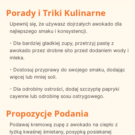
Porady i Triki Kulinarne
Upewnij się, że używasz dojrzałych awokado dla
najlepszego smaku i konsystencji.
- Dla bardziej gładkiej zupy, przetrzyj pastę z
awokado przez drobne sito przed dodaniem wody i
mleka.
- Dostosuj przyprawy do swojego smaku, dodając
więcej lub mniej soli.
- Dla odrobiny ostrości, dodaj szczyptę papryki
cayenne lub odrobinę sosu ostrygowego.
Propozycje Podania
Podawaj kremową zupę z awokado na ciepło z
łyżką kwaśnej śmietany, posypką posiekanej