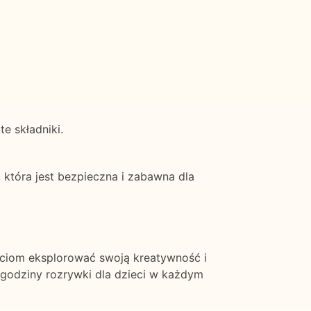
te składniki.
która jest bezpieczna i zabawna dla
eciom eksplorować swoją kreatywność i
 godziny rozrywki dla dzieci w każdym