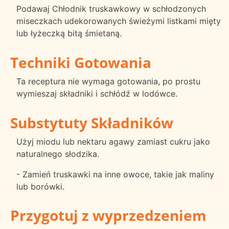
Podawaj Chłodnik truskawkowy w schłodzonych
miseczkach udekorowanych świeżymi listkami mięty
lub łyżeczką bitą śmietaną.
Techniki Gotowania
Ta receptura nie wymaga gotowania, po prostu
wymieszaj składniki i schłódź w lodówce.
Substytuty Składników
Użyj miodu lub nektaru agawy zamiast cukru jako
naturalnego słodzika.
- Zamień truskawki na inne owoce, takie jak maliny
lub borówki.
Przygotuj z wyprzedzeniem