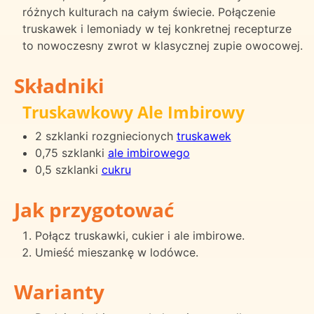
różnych kulturach na całym świecie. Połączenie
truskawek i lemoniady w tej konkretnej recepturze
to nowoczesny zwrot w klasycznej zupie owocowej.
Składniki
Truskawkowy Ale Imbirowy
2 szklanki rozgniecionych
truskawek
0,75 szklanki
ale imbirowego
0,5 szklanki
cukru
Jak przygotować
Połącz truskawki, cukier i ale imbirowe.
Umieść mieszankę w lodówce.
Warianty