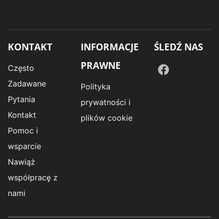
KONTAKT
INFORMACJE
ŚLEDŹ NAS
PRAWNE
Często
Zadawane
Polityka
Pytania
prywatności i
Kontakt
plików cookie
Pomoc i
wsparcie
Nawiąż
współpracę z
nami