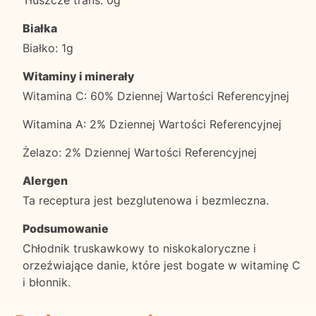
Białka
Białko: 1g
Witaminy i minerały
Witamina C: 60% Dziennej Wartości Referencyjnej
Witamina A: 2% Dziennej Wartości Referencyjnej
Żelazo: 2% Dziennej Wartości Referencyjnej
Alergen
Ta receptura jest bezglutenowa i bezmleczna.
Podsumowanie
Chłodnik truskawkowy to niskokaloryczne i
orzeźwiające danie, które jest bogate w witaminę C
i błonnik.