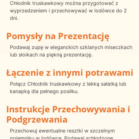
Chłodnik truskawkowy można przygotować z
wyprzedzeniem i przechowywać w lodówce do 2
dni.
Pomysły na Prezentację
Podawaj zupę w eleganckich szklanych miseczkach
lub słoikach na piękną prezentację.
Łączenie z innymi potrawami
Połącz Chłodnik truskawkowy z lekką sałatką lub
kanapką dla pełnego posiłku.
Instrukcje Przechowywania i
Podgrzewania
Przechowuj ewentualne resztki w szczelnym
pojemniku w lodówce. Podawaj schłodzone.