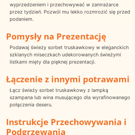
wyprzedzeniem i przechowywać w zamrażarce
przez tydzień. Pozwól mu lekko rozmrozić się przed
podaniem.
Pomysły na Prezentację
Podawaj świeży sorbet truskawkowy w eleganckich
szklanych miseczkach udekorowanych świeżymi
listkami mięty dla pięknej prezentacji.
Łączenie z innymi potrawami
Łącz świeży sorbet truskawkowy z lampką
szampana lub wina musującego dla wyrafinowanego
połączenia deseru.
Instrukcje Przechowywania i
Podgrzewania