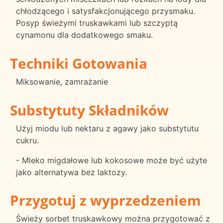
chłodzącego i satysfakcjonującego przysmaku.
Posyp świeżymi truskawkami lub szczyptą
cynamonu dla dodatkowego smaku.
Techniki Gotowania
Miksowanie, zamrażanie
Substytuty Składników
Użyj miodu lub nektaru z agawy jako substytutu
cukru.
- Mleko migdałowe lub kokosowe może być użyte
jako alternatywa bez laktozy.
Przygotuj z wyprzedzeniem
Świeży sorbet truskawkowy można przygotować z