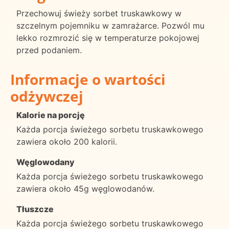
Przechowuj świeży sorbet truskawkowy w
szczelnym pojemniku w zamrażarce. Pozwól mu
lekko rozmrozić się w temperaturze pokojowej
przed podaniem.
Informacje o wartości
odżywczej
Kalorie na porcję
Każda porcja świeżego sorbetu truskawkowego
zawiera około 200 kalorii.
Węglowodany
Każda porcja świeżego sorbetu truskawkowego
zawiera około 45g węglowodanów.
Tłuszcze
Każda porcja świeżego sorbetu truskawkowego