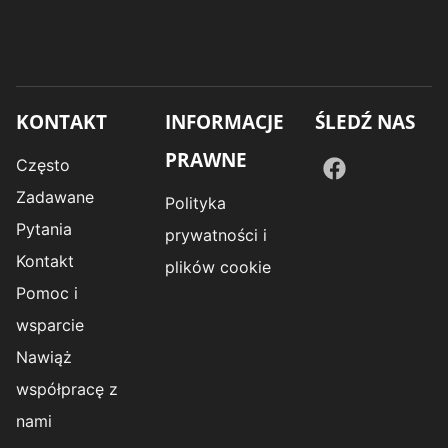
KONTAKT
INFORMACJE
ŚLEDŹ NAS
PRAWNE
Często
Zadawane
Polityka
Pytania
prywatności i
Kontakt
plików cookie
Pomoc i
wsparcie
Nawiąż
współpracę z
nami