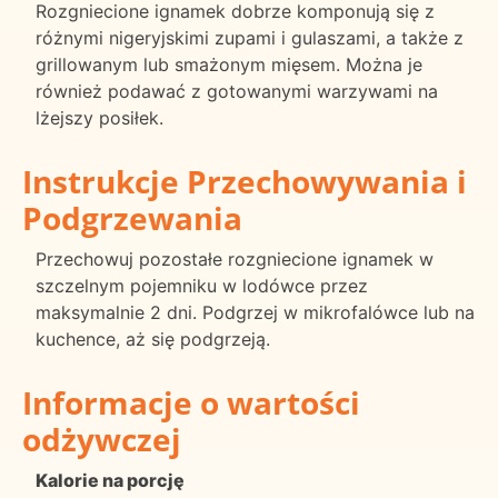
Rozgniecione ignamek dobrze komponują się z
różnymi nigeryjskimi zupami i gulaszami, a także z
grillowanym lub smażonym mięsem. Można je
również podawać z gotowanymi warzywami na
lżejszy posiłek.
Instrukcje Przechowywania i
Podgrzewania
Przechowuj pozostałe rozgniecione ignamek w
szczelnym pojemniku w lodówce przez
maksymalnie 2 dni. Podgrzej w mikrofalówce lub na
kuchence, aż się podgrzeją.
Informacje o wartości
odżywczej
Kalorie na porcję