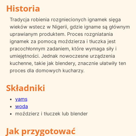
Historia
Tradycja robienia rozgniecionych ignamek sięga
wieków wstecz w Nigerii, gdzie igname są głównym
uprawianym produktem. Proces rozgniatania
ignamek za pomocą moździerza i tłuczka jest
pracochłonnym zadaniem, które wymaga siły i
umiejętności. Jednak nowoczesne urządzenia
kuchenne, takie jak blendery, znacznie ułatwiły ten
proces dla domowych kucharzy.
Składniki
yams
woda
moździerz i tłuczek lub blender
Jak przygotować