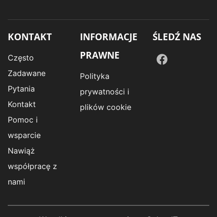
KONTAKT
INFORMACJE
ŚLEDŹ NAS
PRAWNE
Często
Zadawane
Polityka
Pytania
prywatności i
Kontakt
plików cookie
Pomoc i
wsparcie
Nawiąż
współpracę z
nami