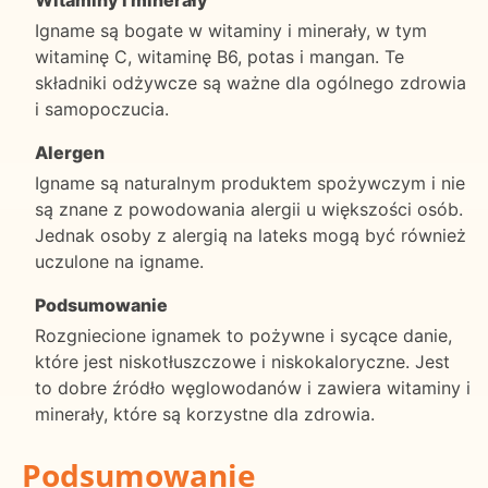
Igname są bogate w witaminy i minerały, w tym
witaminę C, witaminę B6, potas i mangan. Te
składniki odżywcze są ważne dla ogólnego zdrowia
i samopoczucia.
Alergen
Igname są naturalnym produktem spożywczym i nie
są znane z powodowania alergii u większości osób.
Jednak osoby z alergią na lateks mogą być również
uczulone na igname.
Podsumowanie
Rozgniecione ignamek to pożywne i sycące danie,
które jest niskotłuszczowe i niskokaloryczne. Jest
to dobre źródło węglowodanów i zawiera witaminy i
minerały, które są korzystne dla zdrowia.
Podsumowanie