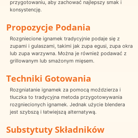
przygotowaniu, aby zachować najlepszy smak i
konsystencję.
Propozycje Podania
Rozgniecione ignamek tradycyjnie podaje się z
zupami i gulaszami, takimi jak zupa egusi, zupa okra
lub zupa warzywna. Można je również podawać z
grillowanym lub smażonym mięsem.
Techniki Gotowania
Rozgniatanie ignamek za pomocą moździerza i
tłuczka to tradycyjna metoda przygotowywania
rozgniecionych ignamek. Jednak użycie blendera
jest szybszą i łatwiejszą alternatywą.
Substytuty Składników