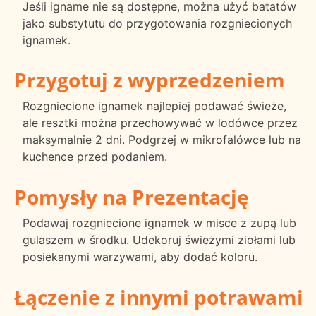
Jeśli igname nie są dostępne, można użyć batatów
jako substytutu do przygotowania rozgniecionych
ignamek.
Przygotuj z wyprzedzeniem
Rozgniecione ignamek najlepiej podawać świeże,
ale resztki można przechowywać w lodówce przez
maksymalnie 2 dni. Podgrzej w mikrofalówce lub na
kuchence przed podaniem.
Pomysły na Prezentację
Podawaj rozgniecione ignamek w misce z zupą lub
gulaszem w środku. Udekoruj świeżymi ziołami lub
posiekanymi warzywami, aby dodać koloru.
Łączenie z innymi potrawami