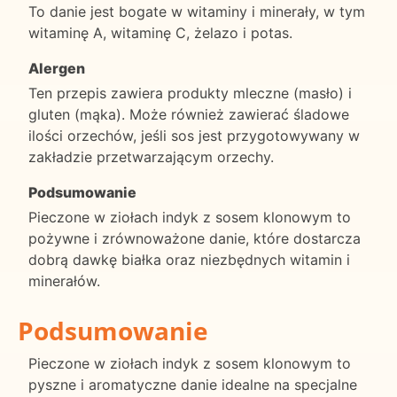
To danie jest bogate w witaminy i minerały, w tym
witaminę A, witaminę C, żelazo i potas.
Alergen
Ten przepis zawiera produkty mleczne (masło) i
gluten (mąka). Może również zawierać śladowe
ilości orzechów, jeśli sos jest przygotowywany w
zakładzie przetwarzającym orzechy.
Podsumowanie
Pieczone w ziołach indyk z sosem klonowym to
pożywne i zrównoważone danie, które dostarcza
dobrą dawkę białka oraz niezbędnych witamin i
minerałów.
Podsumowanie
Pieczone w ziołach indyk z sosem klonowym to
pyszne i aromatyczne danie idealne na specjalne