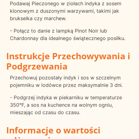
Podawaj Pieczonego w ziołach indyka z sosem
klonowym z duszonymi warzywami, takimi jak
brukselka czy marchew.
- Połącz to danie z lampką Pinot Noir lub
Chardonnay dla idealnego świątecznego posiłku.
Instrukcje Przechowywania i
Podgrzewania
Przechowuj pozostały indyk i sos w szczelnym
pojemniku w lodówce przez maksymalnie 3 dni.
- Podgrzej indyka w piekarniku w temperaturze
350°F, a sos na kuchence na wolnym ogniu,
mieszając od czasu do czasu.
Informacje o wartości