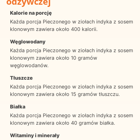
odżywczej
Kalorie na porcję
Każda porcja Pieczonego w ziołach indyka z sosem
klonowym zawiera około 400 kalorii.
Węglowodany
Każda porcja Pieczonego w ziołach indyka z sosem
klonowym zawiera około 10 gramów
węglowodanów.
Tłuszcze
Każda porcja Pieczonego w ziołach indyka z sosem
klonowym zawiera około 15 gramów tłuszczu.
Białka
Każda porcja Pieczonego w ziołach indyka z sosem
klonowym zawiera około 40 gramów białka.
Witaminy i minerały