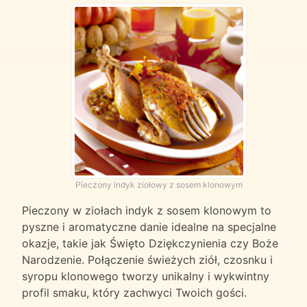
Pieczony indyk ziołowy z sosem klonowym
Pieczony w ziołach indyk z sosem klonowym to
pyszne i aromatyczne danie idealne na specjalne
okazje, takie jak Święto Dziękczynienia czy Boże
Narodzenie. Połączenie świeżych ziół, czosnku i
syropu klonowego tworzy unikalny i wykwintny
profil smaku, który zachwyci Twoich gości.