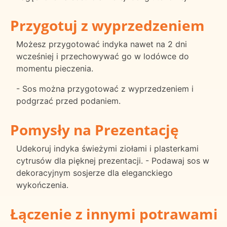
Przygotuj z wyprzedzeniem
Możesz przygotować indyka nawet na 2 dni
wcześniej i przechowywać go w lodówce do
momentu pieczenia.
- Sos można przygotować z wyprzedzeniem i
podgrzać przed podaniem.
Pomysły na Prezentację
Udekoruj indyka świeżymi ziołami i plasterkami
cytrusów dla pięknej prezentacji. - Podawaj sos w
dekoracyjnym sosjerze dla eleganckiego
wykończenia.
Łączenie z innymi potrawami