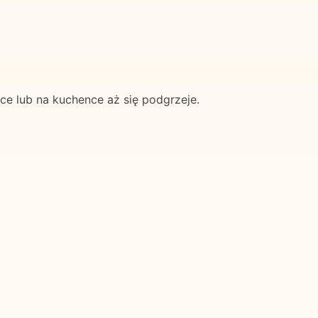
e lub na kuchence aż się podgrzeje.