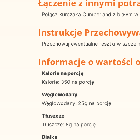
Łączenie z innymi pot
Połącz Kurczaka Cumberland z białym wi
Instrukcje Przechowyw
Przechowuj ewentualne resztki w szczel
Informacje o wartości 
Kalorie na porcję
Kalorie: 350 na porcję
Węglowodany
Węglowodany: 25g na porcję
Tłuszcze
Tłuszcze: 8g na porcję
Białka