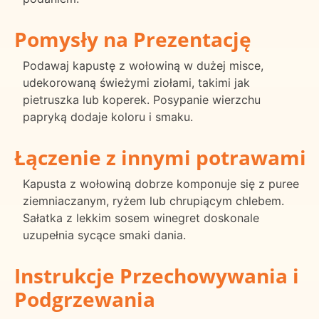
Pomysły na Prezentację
Podawaj kapustę z wołowiną w dużej misce,
udekorowaną świeżymi ziołami, takimi jak
pietruszka lub koperek. Posypanie wierzchu
papryką dodaje koloru i smaku.
Łączenie z innymi potrawami
Kapusta z wołowiną dobrze komponuje się z puree
ziemniaczanym, ryżem lub chrupiącym chlebem.
Sałatka z lekkim sosem winegret doskonale
uzupełnia sycące smaki dania.
Instrukcje Przechowywania i
Podgrzewania