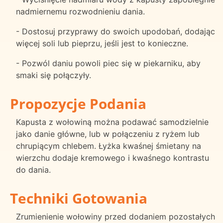
nadmiernemu rozwodnieniu dania.
- Dostosuj przyprawy do swoich upodobań, dodając
więcej soli lub pieprzu, jeśli jest to konieczne.
- Pozwól daniu powoli piec się w piekarniku, aby
smaki się połączyły.
Propozycje Podania
Kapusta z wołowiną można podawać samodzielnie
jako danie główne, lub w połączeniu z ryżem lub
chrupiącym chlebem. Łyżka kwaśnej śmietany na
wierzchu dodaje kremowego i kwaśnego kontrastu
do dania.
Techniki Gotowania
Zrumienienie wołowiny przed dodaniem pozostałych