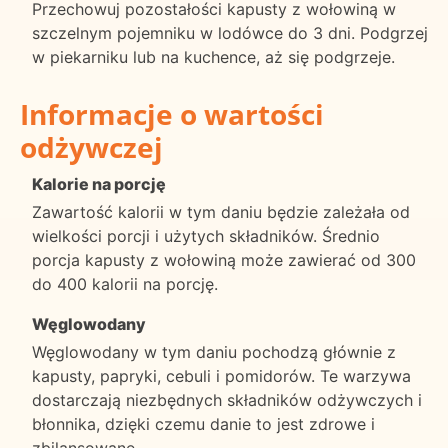
Przechowuj pozostałości kapusty z wołowiną w
szczelnym pojemniku w lodówce do 3 dni. Podgrzej
w piekarniku lub na kuchence, aż się podgrzeje.
Informacje o wartości
odżywczej
Kalorie na porcję
Zawartość kalorii w tym daniu będzie zależała od
wielkości porcji i użytych składników. Średnio
porcja kapusty z wołowiną może zawierać od 300
do 400 kalorii na porcję.
Węglowodany
Węglowodany w tym daniu pochodzą głównie z
kapusty, papryki, cebuli i pomidorów. Te warzywa
dostarczają niezbędnych składników odżywczych i
błonnika, dzięki czemu danie to jest zdrowe i
zbilansowane.